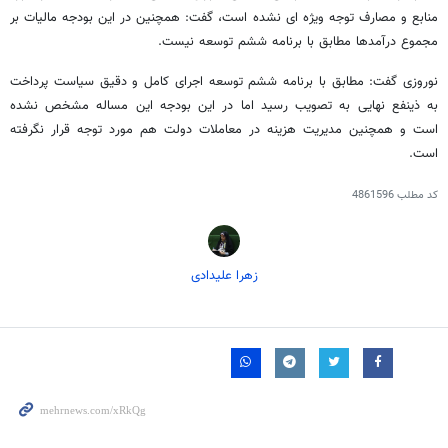
منابع و مصارف توجه ویژه ای نشده است، گفت: همچنین در این بودجه مالیات بر
مجموع درآمدها مطابق با برنامه ششم توسعه نیست.
نوروزی گفت: مطابق با برنامه ششم توسعه اجرای کامل و دقیق سیاست پرداخت
به ذینفع نهایی به تصویب رسید اما در این بودجه این مساله مشخص نشده
است و همچنین مدیریت هزینه در معاملات دولت هم مورد توجه قرار نگرفته
است.
کد مطلب
4861596
زهرا علیدادی