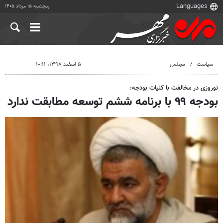
پنجشنبه ۱۵ مرداد ۱۴۰۵
سیاست
مجلس
۵ اسفند ۱۳۹۸، ۱۰:۱۱
نوروزی در مخالفت با کلیات بودجه:
بودجه ۹۹ با برنامه ششم توسعه مطابقت ندارد