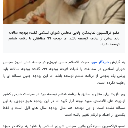
عضو فراکسیون نمایندگان ولایی مجلس شورای اسلامی گفت: بودجه سالانه
باید برشی از برنامه توسعه باشد اما بودجه ۹۹ مطابقتی با برنامه ششم
توسعه ندارد.
به گزارش
خبرنگار مهر
، حجت الاسلام حسن نوروزی در جلسه علنی امروز مجلس
شورای اسلامی در مخالفت با کلیات لایحه بودجه ۹۹، گفت: بودجه سالانه باید
برشی یک پنجمی از برنامه ششم توسعه باشد اما این بودجه چنین مساله ای را
رعایت نکرده است.
وی افزود: برای مثال و مطابق با برنامه ششم توسعه باید در سیاست خارجی کشور
اولویت های اقتصادی مورد توجه قرار گیرد اما در این بودجه هیچ توجهی به این
مساله نشده است و این بودجه هم مثل بودجه سال های قبل است و فقط
یکسری از اعداد و ارقام تغییر یافته است.
عضو فراکسیون نمایندگان ولایی مجلس شورای اسلامی با اشاره به اینکه در حوزه