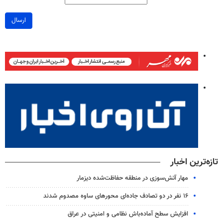
ارسال
تازه‌ترین اخبار
مهار آتش‌سوزی در منطقه حفاظت‌شده دیزمار
۱۶ نفر در دو تصادف جاده‌ای محورهای ساوه مصدوم شدند
افزایش سطح آماده‌باش نظامی و امنیتی در عراق