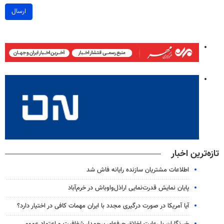
ارسال
تازه‌ترین اخبار
اطلاعات مشتریان سازنده رایانه فاش شد
پایان نمایش قدرت‌نمایی اراذل‌واوباش در خرم‌آباد
آیا آمریکا در صورت درگیری مجدد با ایران مهمات کافی در اختیار دارد؟
خبرنگاران با رعایت اخلاق حرفه‌ای پرچمدار شفافیت و اعتماد عمومی