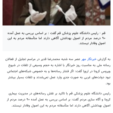
قم - رئیس دانشگاه علوم پزشکی قم گفت : بر اساس بررسی به عمل آمده
۹۰ درصد مردم از اصول بهداشتی آگاهی دارند اما متأسفانه مردم به این
اصول وفادار نیستند.
به گزارش
خبرنگار مهر
عصر سه شنبه محمدرضا قدیر در مراسم تجلیل از فعالان
رسانه ملی به مناسبت روز خبرنگار با اشاره به حجم وسیعی از تلفات در شیوع
ویروس کرونا در اروپا گفت: اگر فشار رسانه‌ها و به خصوص شبکه‌های اجتماعی
نبود دولت‌های غربی به صورت جدی وارد عمل نمی‌شدند و تلفات بسیار بیشتر
بود.
رئیس دانشگاه علوم پزشکی قم با تاکید بر نقش رسانه‌های در مدیریت بیماری
کرونا و آگاه سازی مردم گفت: بر اساس بررسی به عمل آمده ۹۰ درصد مردم از
اصول بهداشتی آگاهی دارند اما متأسفانه مردم به این اصول وفادار نیستند.