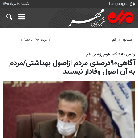
یکشنبه ۱۸ مرداد ۱۴۰۵
استانها
قم
۲۱ مرداد ۱۳۹۹، ۲۳:۵۸
رئیس دانشگاه علوم پزشکی قم:
آگاهی۹۰درصدی مردم ازاصول بهداشتی/مردم
به آن اصول وفادار نیستند