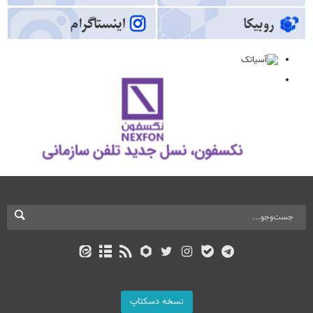
نسخه دسکتاپ