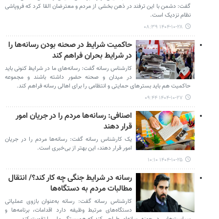
گفت: دشمن با این ترفند در ذهن بخشی از مردم و معترضان القا کرد که فروپاشی
نظام نزدیک است.
۱۴۰۴-۱۰-۲۸ ۰۸:۳۹
حاکمیت شرایط در صحنه بودن رسانه‌ها را
در شرایط بحران فراهم کند
کارشناس رسانه گفت: رسانه‌های ما در شرایط کنونی باید
در میدان و صحنه حضور داشته باشند و مجموعه
حاکمیت هم باید بسترهای حمایتی و انتظامی را برای اهالی رسانه فراهم کند.
۱۴۰۴-۱۰-۲۷ ۰۹:۴۴
اصنافی: رسانه‌ها مردم را در جریان امور
قرار دهند
یک کارشناس رسانه گفت: رسانه‌ها مردم را در جریان
امور قرار دهند، این بهتر از بی‌خبری است.
۱۴۰۴-۱۰-۲۵ ۱۰:۱۰
رسانه در شرایط جنگی چه کار کند؟/ انتقال
مطالبات مردم به دستگاه‌ها
کارشناس رسانه گفت: رسانه به‌عنوان بازوی عملیاتی
دستگاه‌های مرتبط وظیفه دارد اقدامات، برنامه‌ها و