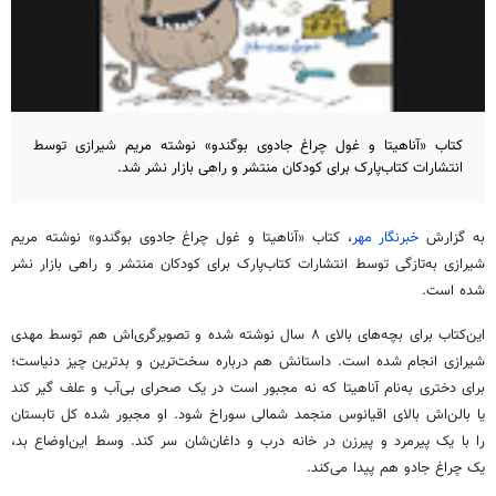
کتاب «آناهیتا و غول چراغ جادوی بوگندو» نوشته مریم شیرازی توسط
انتشارات کتاب‌پارک برای کودکان منتشر و راهی بازار نشر شد.
به گزارش
خبرنگار مهر
، کتاب «آناهیتا و غول چراغ جادوی بوگندو» نوشته مریم
شیرازی به‌تازگی توسط انتشارات کتاب‌پارک برای کودکان منتشر و راهی بازار نشر
شده است.
این‌کتاب برای بچه‌های بالای ۸ سال نوشته شده و تصویرگری‌اش هم توسط مهدی
شیرازی انجام شده است. داستانش هم درباره سخت‌ترین و بدترین چیز دنیاست؛
برای دختری به‌نام آناهیتا که نه مجبور است در یک صحرای بی‌آب و علف گیر کند
یا بالن‌اش بالای اقیانوس منجمد شمالی سوراخ شود. او مجبور شده کل تابستان
را با یک پیرمرد و پیرزن در خانه درب و داغان‌شان سر کند. وسط این‌اوضاع بد،
یک چراغ جادو هم پیدا می‌کند.