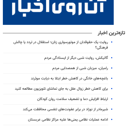
تازه‌ترین اخبار
روایت یک حقوقدان از موتورسواری زنان؛ استقلال در تردد یا چالش
فرهنگی؟
گالیکش، روایت شبی دیگر از ایستادگی مردم
رامیان، میزبان شبی از همصدایی مردم
باغچه‌های خانگی در کاهش خطر ابتلا به دیابت موثرند
برای کاهش خطر زوال عقل به جای تماشای تلویزیون مطالعه کنید
ارتباط افزایش دما و تضعیف سلامت روان کودکان
شیرمادر از نوزاد در برابر عفونت‌های تنفسی محافظت می‌کند
ادامه عملیات نظامی یمنی‌ها علیه مراکز نظامی عربستان