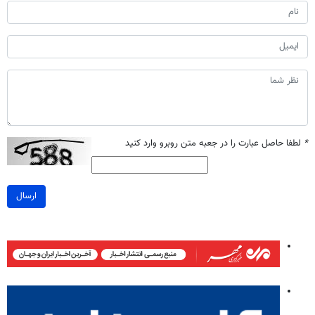
*
لطفا حاصل عبارت را در جعبه متن روبرو وارد کنید
ارسال