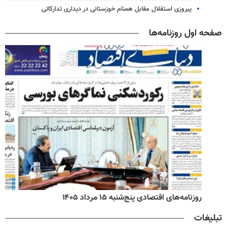
پیروزی استقلال مقابل همنام خوزستانی در دیداری تدارکاتی
صفحه اول روزنامه‌ها
روزنامه‌های اقتصادی پنج‌شنبه ۱۵ مرداد ۱۴۰۵
تبلیغات