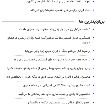
شهادت ۱۲۵۴ فلسطینی در غزه از آغاز آتش‌بس تاکنون
ملت ایران از آرمان‌های انقلاب عقب‌نشینی نمی‌کند
پربازدیدترین ها
تصادف مرگبار پژو در بلوار وکیل‌آباد مشهد؛ راننده جان باخت
دستگیری عامل انتشار مطالب توهین‌آمیز علیه زائران اربعین در فضای
مجازی
ترامپ: فکر می‌کنم جنگ با ایران خیلی زود پایان می‌یابد
ترامپ: همه چیز درباره ایران به طور استثنایی خوب پیش می‌رود
یمن: جهان به‌زودی ناله سعودی‌ها را پس از حمله به آنها خواهد شنید
محسن رضایی: اجازه باز شدن مسیر دوم در تنگه هرمز را نخواهیم داد
ضربه مغزی بیش از ۷۰۰ نظامی آمریکایی در حملات ایران
«کشمیری»؛ وقتی برچسب‌سازی جای نقد رسانه‌ای را می‌گیرد
امضای توافق دفاعی بین عربستان، ترکیه و پاکستان