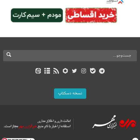
نسخه دسکتاپ