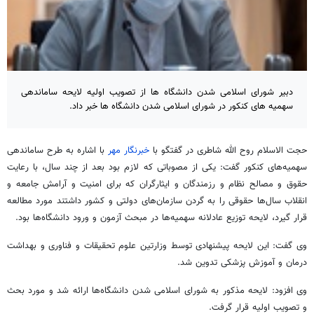
دبیر شورای اسلامی شدن دانشگاه ها از تصویب اولیه لایحه ساماندهی
سهمیه های کنکور در شورای اسلامی شدن دانشگاه ها خبر داد.
حجت الاسلام روح الله شاطری در گفتگو با
خبرنگار مهر
با اشاره به طرح ساماندهی
سهمیه‌های کنکور گفت: یکی از مصوباتی که لازم بود بعد از چند سال، با رعایت
حقوق و مصالح نظام و رزمندگان و ایثارگران که برای امنیت و آرامش جامعه و
انقلاب سال‌ها حقوقی را به گردن سازمان‌های دولتی و کشور داشتند مورد مطالعه
قرار گیرد، لایحه توزیع عادلانه سهمیه‌ها در مبحث آزمون و ورود دانشگاه‌ها بود.
وی گفت: این لایحه پیشنهادی توسط
وزارتین
علوم تحقیقات و فناوری و بهداشت
درمان و آموزش پزشکی تدوین شد.
وی افزود: لایحه مذکور به شورای اسلامی شدن دانشگاه‌ها ارائه شد و مورد بحث
و تصویب اولیه قرار گرفت.