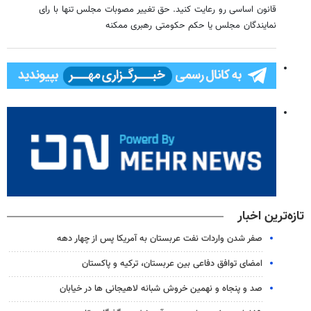
قانون اساسی رو رعایت کنید. حق تغییر مصوبات مجلس تنها با رای
نمایندگان مجلس یا حکم حکومتی رهبری ممکنه
تازه‌ترین اخبار
صفر شدن واردات نفت عربستان به آمریکا پس از چهار دهه
امضای توافق دفاعی بین عربستان، ترکیه و پاکستان
صد و پنجاه و نهمین خروش شبانه لاهیجانی ها در خیابان