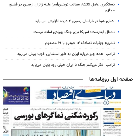
دستگیری عامل انتشار مطالب توهین‌آمیز علیه زائران اربعین در فضای
مجازی
دمای هوا در خراسان رضوی ۴ درجه افزایش می یابد
نشنال اینترست: آمریکا برای جنگ پهپادی آماده نیست
تشریح جزئیات تصادف ۱۲ خودرو با ۱۹ مصدوم
ترامپ: همه چیز درباره ایران به طور استثنایی خوب پیش می‌رود
ترامپ: فکر می‌کنم جنگ با ایران خیلی زود پایان می‌یابد
صفحه اول روزنامه‌ها