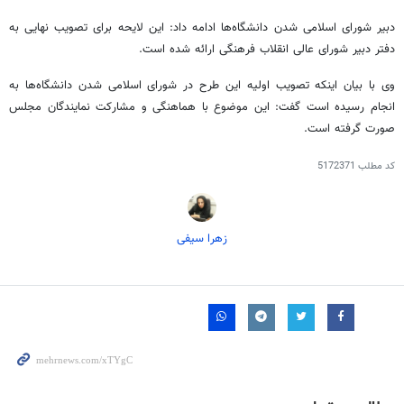
دبیر شورای اسلامی شدن دانشگاه‌ها ادامه داد: این لایحه برای تصویب نهایی به
دفتر دبیر شورای عالی انقلاب فرهنگی ارائه شده است.
وی با بیان اینکه تصویب اولیه این طرح در شورای اسلامی شدن دانشگاه‌ها به
انجام رسیده است گفت: این موضوع با هماهنگی و مشارکت نمایندگان مجلس
صورت گرفته است.
کد مطلب
5172371
زهرا سیفی