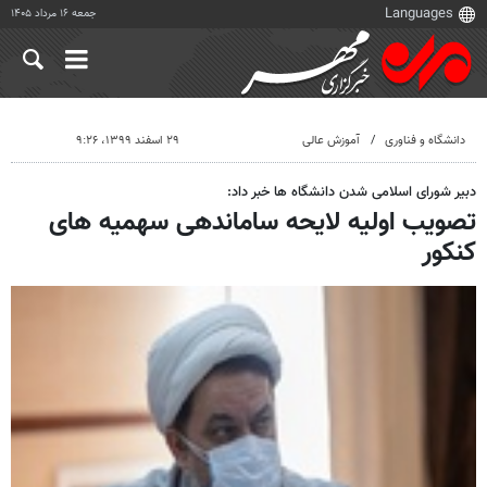
جمعه ۱۶ مرداد ۱۴۰۵
دانشگاه و فناوری
آموزش عالی
۲۹ اسفند ۱۳۹۹، ۹:۲۶
دبیر شورای اسلامی شدن دانشگاه ها خبر داد:
تصویب اولیه لایحه ساماندهی سهمیه های
کنکور