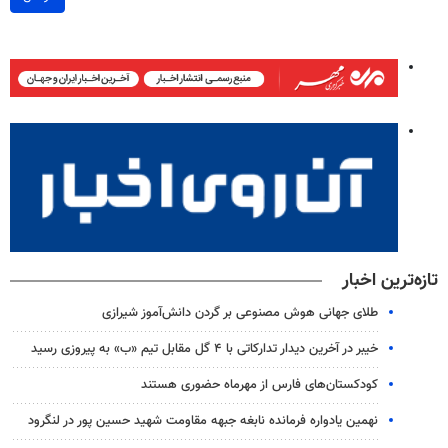
تازه‌ترین اخبار
طلای جهانی هوش مصنوعی بر گردن دانش‌آموز شیرازی
خیبر در آخرین دیدار تدارکاتی با ۴ گل مقابل تیم «ب» به پیروزی رسید
کودکستان‌های فارس از مهرماه حضوری هستند
نهمین یادواره فرمانده نابغه جبهه مقاومت شهید حسین پور در لنگرود