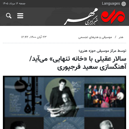
جمعه ۱۶ مرداد ۱۴۰۵
هنر
موسیقی و هنرهای تجسمی
۲۳ آبان ۱۴۰۰، ۱۲:۴۲
توسط مرکز موسیقی حوزه هنری؛
سالار عقیلی با «خانه تنهایی» می‌آید/
آهنگسازی سعید فرجپوری