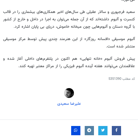
سعید
فرجپوری
و سالار عقیلی طی سال‌های اخیر همکاری‌های بیشماری را در قالب
کنسرت و آلبوم داشته‌اند که از آن جمله می‌توان به اجرا در داخل
و خارج
از کشور
با گروه دستان و آلبوم‌هایی چون میخانه خاموش، دریای بی پایان اشاره کرد.
آلبوم موسیقی «افسانه روزگار» از این هنرمند چندی پیش توسط مرکز موسیقی
منتشر شده است.
پیش فروش آلبوم «خانه تنهایی» هم اکنون در پلتفرم‌های داخلی آغاز شده و
علاقمندان می‌توانند هفته آینده آلبوم فیزیکی را از مراکز معتبر تهیه کنند.
کد مطلب
5351390
علیرضا سعیدی