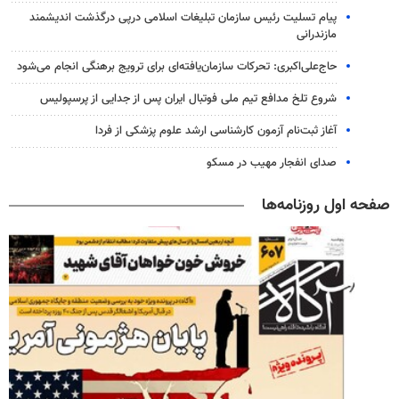
پیام تسلیت رئیس سازمان تبلیغات اسلامی درپی درگذشت اندیشمند
مازندرانی
حاج‌علی‌اکبری: تحرکات سازمان‌یافته‌ای برای ترویج برهنگی انجام می‌شود
شروع تلخ مدافع تیم ملی فوتبال ایران پس از جدایی از پرسپولیس
آغاز ثبت‌نام‌ آزمون کارشناسی ارشد علوم پزشکی از فردا
صدای انفجار مهیب در مسکو
صفحه اول روزنامه‌ها