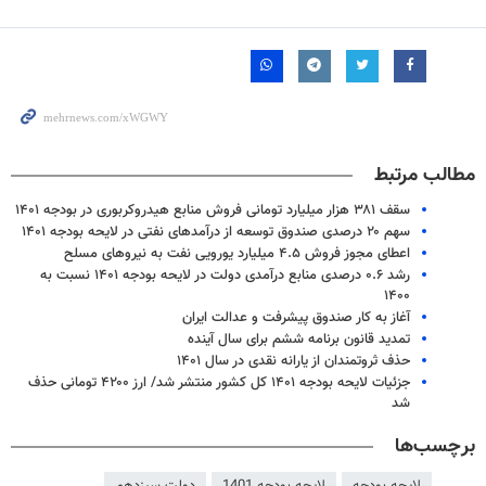
مطالب مرتبط
سقف ۳۸۱ هزار میلیارد تومانی فروش منابع هیدروکربوری در بودجه ۱۴۰۱
سهم ۲۰ درصدی صندوق توسعه از درآمدهای نفتی در لایحه بودجه ۱۴۰۱
اعطای مجوز فروش ۴.۵ میلیارد یورویی نفت به نیروهای مسلح
رشد ۰.۶ درصدی منابع درآمدی دولت در لایحه بودجه ۱۴۰۱ نسبت به
۱۴۰۰
آغاز به کار صندوق پیشرفت و عدالت ایران
تمدید قانون برنامه ششم برای سال آینده
حذف ثروتمندان از یارانه نقدی در سال ۱۴۰۱
جزئیات لایحه بودجه ۱۴۰۱ کل کشور منتشر شد/ ارز ۴۲۰۰ تومانی حذف
شد
برچسب‌ها