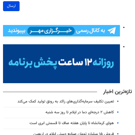
ارسال
تازه‌ترین اخبار
تعیین تکلیف سرمایه‌گذاری‌های راکد به رونق تولید کمک می‌کند
کاهش ۲ درجه‌ای دما در ایلام تا روز سه شنبه
هوای کرمانشاه تا پایان هفته صاف تا قسمتی ابری است
فروش ۱۵ میلیارد تومان صنایع دستی ایلام در اربعین