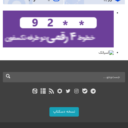
نسخه دسکتاپ