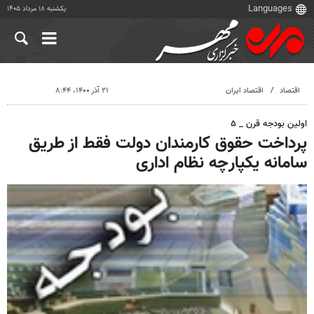
یکشنبه ۱۸ مرداد ۱۴۰۵
اقتصاد
اقتصاد ایران
۲۱ آذر ۱۴۰۰، ۸:۴۴
اولین بودجه قرن _ ۵
پرداخت حقوق کارمندان دولت فقط از طریق
سامانه یکپارچه نظام اداری