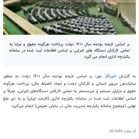
بر اساس لایحه بودجه سال ۱۴۰۱ دولت پرداخت هرگونه حقوق و مزایا به
تمامی کارکنان دستگاه های اجرایی بر اساس اطلاعات ثبت شده در سامانه
یکپارچه اداری انجام می گیرد.
به گزارش
خبرنگار مهر
، بر اساس لایحه بودجه سال ۱۴۰۱ دولت به منظور
ساماندهی نیروی انسانی و کارکنان دولت و ایجاد انضباط مالی، پرداخت هرگونه
حقوق و مزایای مستمر و غیرمستمر به تمامی کارکنان دستگاه‌های اجرایی، صرفاً بر
اساس اطلاعات ثبت شده در سامانه یکپارچه اداری (کارمند ایران) و به
ذی
نفع
نهایی (موضوع سامانه یکپارچه مدیریت مالی در بخش عمومی) انجام می‌گیرد.
کد مطلب
5373289