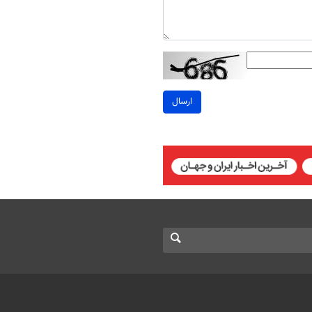
ارسال