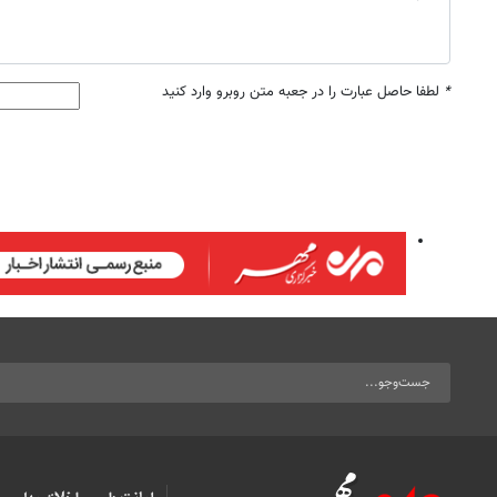
*
لطفا حاصل عبارت را در جعبه متن روبرو وارد کنید