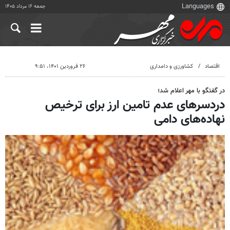
جمعه ۱۶ مرداد ۱۴۰۵
اقتصاد
کشاورزی و دامداری
۲۶ فروردین ۱۴۰۱، ۹:۵۱
در گفتگو با مهر اعلام شد؛
دردسرهای عدم تامین ارز برای ترخیص
نهاده‌های دامی