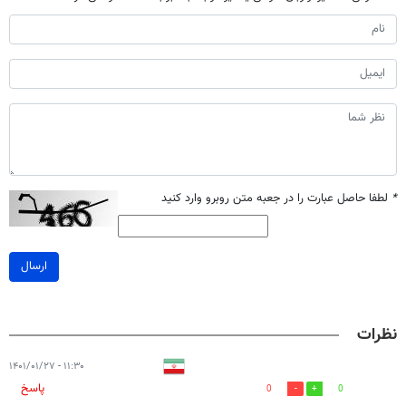
*
لطفا حاصل عبارت را در جعبه متن روبرو وارد کنید
ارسال
نظرات
۱۱:۳۰ - ۱۴۰۱/۰۱/۲۷
پاسخ
0
0