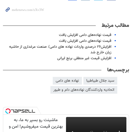
مطالب مرتبط
قیمت نهاده‌های دامی افزایش یافت
قیمت نهاده‌های دامی افزایش یافت
افزایش۲۶ درصدی واردات نهاده های دامی/ صنعت مرغداری از حاشیه
زیان خارج شد
افزایش قیمت غیر منطقی برنج ایرانی
برچسب‌ها
سید جلال طیباطیبا
نهاده های دامی
اتحادیه واردکنندگان نهاده‌های دام و طیور
ماشینت رو بسپر به ما، به
بهترین قیمت میفروشیم! امن و