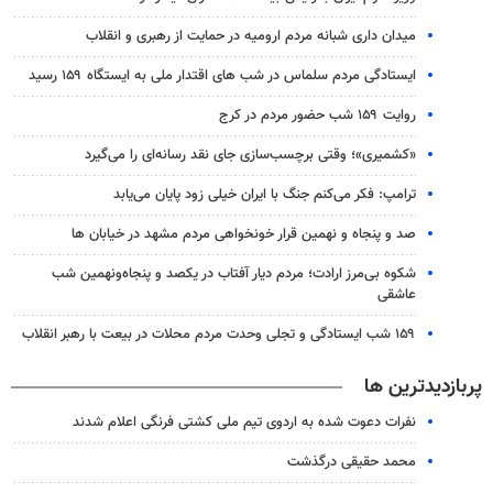
میدان داری شبانه مردم ارومیه در حمایت از رهبری و انقلاب
ایستادگی مردم سلماس در شب های اقتدار ملی به ایستگاه ۱۵۹ رسید
روایت ۱۵۹ شب حضور مردم در کرج
«کشمیری»؛ وقتی برچسب‌سازی جای نقد رسانه‌ای را می‌گیرد
ترامپ: فکر می‌کنم جنگ با ایران خیلی زود پایان می‌یابد
صد و پنجاه و نهمین قرار خونخواهی مردم مشهد در خیابان ها
شکوه بی‌مرز ارادت؛ مردم دیار آفتاب در یکصد و پنجاه‌ونهمین شب
عاشقی
۱۵۹ شب ایستادگی و تجلی وحدت مردم محلات در بیعت با رهبر انقلاب
پربازدیدترین ها
نفرات دعوت شده به اردوی تیم ملی کشتی فرنگی اعلام شدند
محمد حقیقی درگذشت