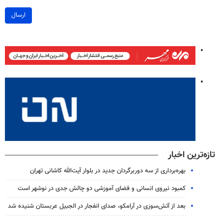
ارسال
تازه‌ترین اخبار
بهره‌برداری از سه دوربرگردان جدید در بلوار آیت‌الله کاشانی تهران
کمبود نیروی انسانی و فضای آموزشی دو چالش جدی در نوشهر است
بعد از آتش‌سوزی در آرامکو، صدای انفجار در الجبیل عربستان شنیده شد