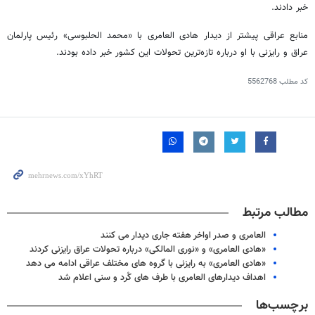
خبر دادند.
منابع عراقی پیشتر از دیدار هادی العامری با «محمد الحلبوسی» رئیس پارلمان
عراق و رایزنی با او درباره تازه‌ترین تحولات این کشور خبر داده بودند.
کد مطلب
5562768
مطالب مرتبط
العامری و صدر اواخر هفته جاری دیدار می کنند
«هادی العامری» و «نوری المالکی» درباره تحولات عراق رایزنی کردند
«هادی العامری» به رایزنی با گروه های مختلف عراقی ادامه می دهد
اهداف دیدارهای العامری با طرف های کُرد و سنی اعلام شد
برچسب‌ها