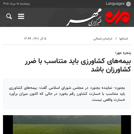
پنجشنبه ۱۵ مرداد ۱۴۰۵
استانها
خراسان شمالی
۵ آذر ۱۴۰۱، ۱۲:۴۸
پنجره مهر؛
بیمه‌های کشاورزی باید متناسب با ضرر
کشاورزان باشد
بجنورد- نماینده بجنورد در مجلس شورای اسلامی گفت: بیمه‌های کشاورزی
باید متناسب با خسارت کشاورز رقم بخورد در حالی که اکنون میزان برآورد
خسارت واقعی نیست.