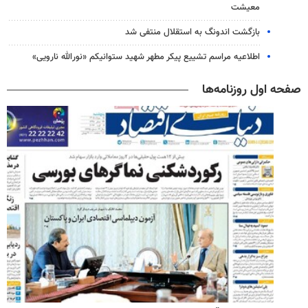
معیشت
بازگشت اندونگ به استقلال منتفی شد
اطلاعیه مراسم تشییع پیکر مطهر شهید ستوانیکم «نورالله نارویی»
صفحه اول روزنامه‌ها