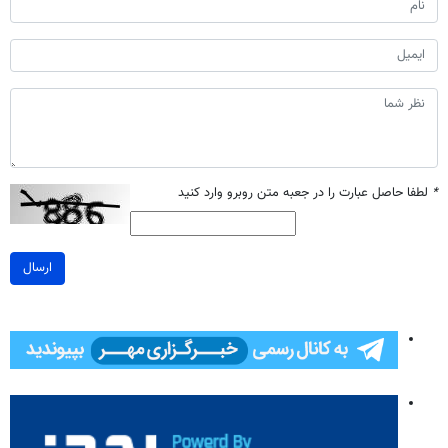
*
لطفا حاصل عبارت را در جعبه متن روبرو وارد کنید
ارسال