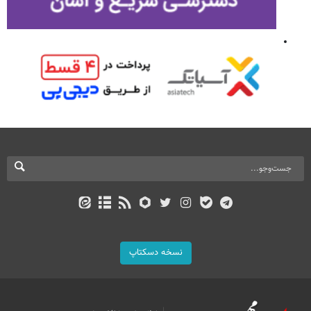
نسخه دسکتاپ