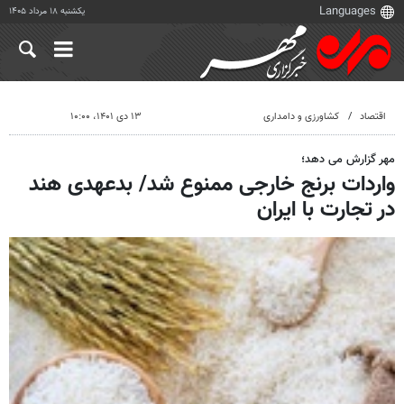
یکشنبه ۱۸ مرداد ۱۴۰۵
اقتصاد
کشاورزی و دامداری
۱۳ دی ۱۴۰۱، ۱۰:۰۰
مهر گزارش می دهد؛
واردات برنج خارجی ممنوع شد/ بدعهدی هند
در تجارت با ایران