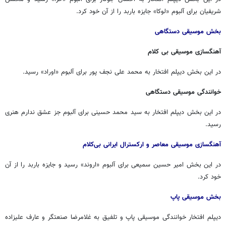
شریفیان برای آلبوم «لوکا» جایزه باربد را از آن خود کرد.
بخش موسیقی دستگاهی
آهنگسازی موسیقی بی کلام
در این بخش دیپلم افتخار به محمد علی نجف پور برای آلبوم «اوراد» رسید.
خوانندگی موسیقی دستگاهی
در این بخش دیپلم افتخار به سید محمد حسینی برای آلبوم جز عشق ندارم هنری
رسید.
آهنگسازی موسیقی معاصر و ارکسترال ایرانی بی‌کلام
در این بخش امیر حسین سمیعی برای آلبوم «اروند» رسید و جایزه باربد را از آن
خود کرد.
بخش موسیقی پاپ
دیپلم افتخار خوانندگی موسیقی پاپ و تلفیق به غلامرضا صنعتگر و عارف علیزاده