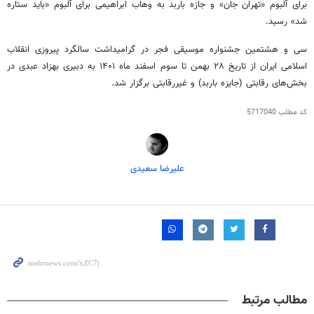
برای آلبوم «تهران جان» و جازه باربد به وهاب ابراهیمی برای آلبوم «باید ستاره
شد» رسید.
سی و هشتمین جشنواره موسیقی فجر در گرامیداشت سالگرد پیروزی انقلاب
اسلامی ایران از تاریخ ۲۸ بهمن تا سوم اسفند ماه
۱۴۰۱
به دبیری بهزاد عبدی در
بخش‌های رقابتی (جایزه باربد) و غیررقابتی برگزار شد.
کد مطلب
5717040
علیرضا سعیدی
مطالب مرتبط