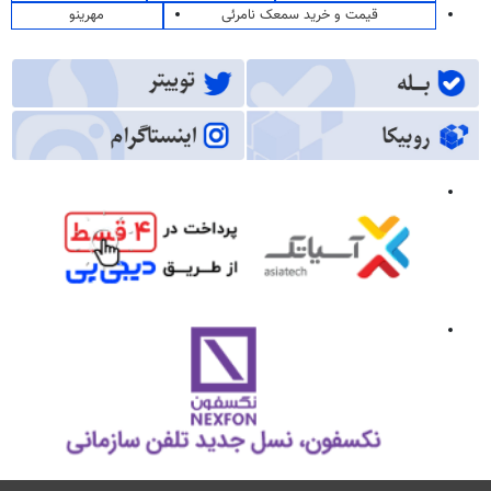
قیمت و خرید سمعک نامرئی
مهرینو