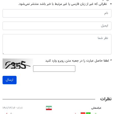
نظراتی که غیر از زبان فارسی یا غیر مرتبط با خبر باشد منتشر نمی‌شود.
*
لطفا حاصل عبارت را در جعبه متن روبرو وارد کنید
ارسال
نظرات
عباسعلی
۰۱:۰۱ - ۱۴۰۱/۱۲/۰۶