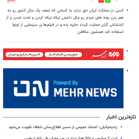
پاسخ
1
0
کسی در مملکت ایران حق ندارد به کسانی که نصف یک سال کشور رو به
هم زدن بچه های مردم رو مثل داعش تیکه تیکه کردن و لخت شدن و از
اغتشاش گران حمایت کردند جایزه بده و در فیلم‌ها ی سینمایی از اونها
استفاده کند همشون منافقن
تازه‌ترین اخبار
زندیه‌وکیلی: اعتماد عمومی از مسیر اطلاع‌رسانی شفاف تقویت می‌شود
ثبت ۲ میلیون و ۹۲۰ هزار تردد در مرز مهران طی ایام اربعین