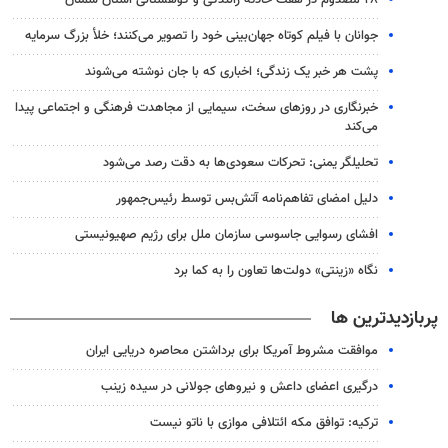
جوانان با فیلم کوتاه جهان‌بینی خود را تصویر می‌کنند؛ خلأ بزرگ سرمایه
پشت هر خبر یک زندگی؛ اخباری که با جان نوشته می‌شوند
خبرنگاری در روزهای سخت، سیمایی از مجاهدت فرهنگی و اجتماعی پیدا
می‌کند
تحلیلگر یمنی: تحرکات سعودی‌ها به دقت رصد می‌شود
دلیل امضای تفاهم‌نامه آتش‌بس توسط رئیس‌جمهور
افشای رسوایی جاسوسی سازمان ملل برای رژیم صهیونیستی
نگاه «زینتی» دولت‌ها تعاون را به کما برد
پربازدیدترین ها
موافقت مشروط آمریکا برای برداشتن محاصره دریایی ایران
درگیری اعضای داعش و نیروهای جولانی در سیده زینب
ترکیه: توافق مکه ائتلافی موازی با ناتو نیست