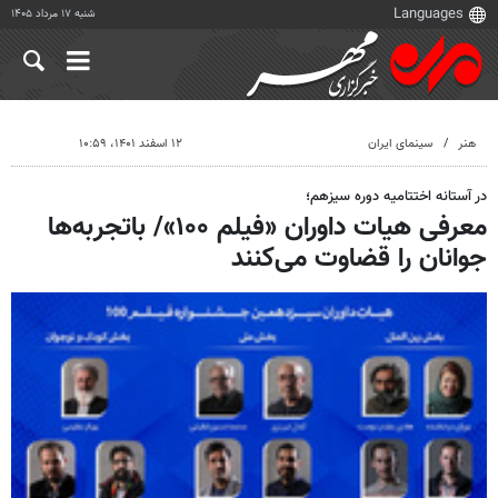
شنبه ۱۷ مرداد ۱۴۰۵
هنر
سینمای ایران
۱۲ اسفند ۱۴۰۱، ۱۰:۵۹
در آستانه اختتامیه دوره سیزهم؛
معرفی هیات داوران «فیلم ۱۰۰»/ باتجربه‌ها
جوانان را قضاوت می‌کنند