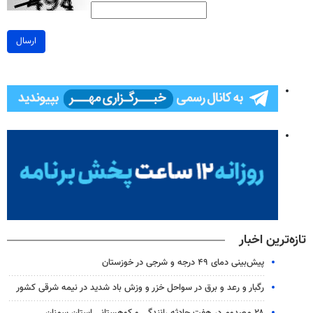
ارسال
تازه‌ترین اخبار
پیش‌بینی دمای ۴۹ درجه و شرجی در خوزستان
رگبار و رعد و برق در سواحل خزر و وزش باد شدید در نیمه شرقی کشور
۲۸ مصدوم در هفت حادثه رانندگی و کوهستانی استان سمنان