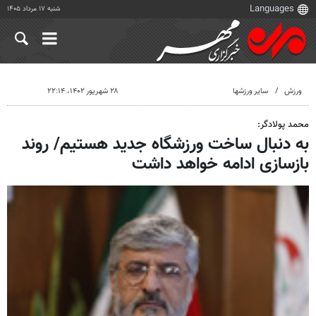
شنبه ۱۷ مرداد ۱۴۰۵
ورزش
سایر ورزشها
۲۸ شهریور ۱۴۰۲، ۲۲:۱۴
محمد پولادگر:
به دنبال ساخت ورزشگاه جدید هستیم/ روند
بازسازی ادامه خواهد داشت