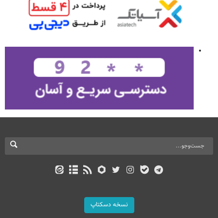
نسخه دسکتاپ