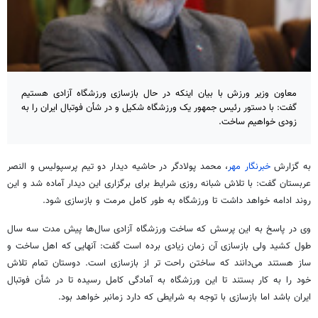
معاون وزیر ورزش با بیان اینکه در حال بازسازی ورزشگاه آزادی هستیم
گفت: با دستور رئیس جمهور یک ورزشگاه شکیل و در شأن فوتبال ایران را به
زودی خواهیم ساخت.
به گزارش
خبرنگار مهر
، محمد پولادگر در حاشیه دیدار دو تیم پرسپولیس و النصر
عربستان گفت: با تلاش شبانه روزی شرایط برای برگزاری این دیدار آماده شد و این
روند ادامه خواهد داشت تا ورزشگاه به طور کامل مرمت و بازسازی شود.
وی در پاسخ به این پرسش که ساخت ورزشگاه آزادی سال‌ها پیش مدت سه سال
طول کشید ولی بازسازی آن زمان زیادی برده است گفت: آنهایی که اهل ساخت و
ساز هستند می‌دانند که ساختن راحت تر از بازسازی است. دوستان تمام تلاش
خود را
به کار
بستند تا این ورزشگاه به آمادگی کامل رسیده تا در شأن فوتبال
ایران باشد اما بازسازی با توجه به شرایطی که دارد
زمانبر
خواهد بود.