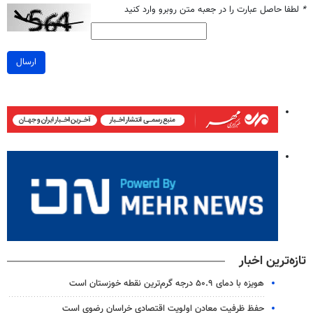
*
لطفا حاصل عبارت را در جعبه متن روبرو وارد کنید
ارسال
تازه‌ترین اخبار
هویزه با دمای ۵۰.۹ درجه گرم‌ترین نقطه خوزستان است
حفظ ظرفیت معادن اولویت اقتصادی خراسان رضوی است