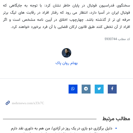
سخنگوی فدراسیون فوتبال در پایان خاطر نشان کرد: با توجه به جایگاهی که
فوتبال ایران در آسیا دارد، انتظار می رود که رفتار افراد در رقابت های لیگ برتر
حرفه ای تر از گذشته باشد. چهارچوب اخلاق در آیین نامه مشخص است و اگر
افراد از آن تخطی کنند طبق قانون ارکان قضایی با آن فرد برخورد خواهند کرد.
کد مطلب
5930744
بهنام روان پاک
مطالب مرتبط
دلیل برگزاری دو بازی در یک روز در آزادی/ من هم به داوری نقد دارم