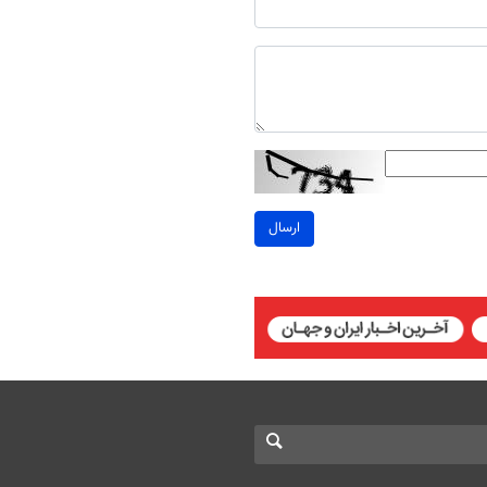
ارسال