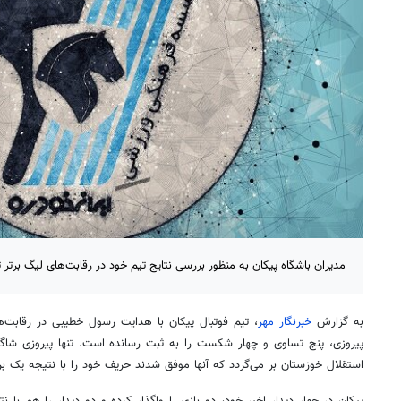
مدیران باشگاه پیکان به منظور بررسی نتایج تیم خود در رقابت‌های لیگ برتر
به گزارش
خبرنگار مهر
پیروزی، پنج تساوی و چهار شکست را به ثبت رسانده است. تنها پیروزی شاگ
استقلال خوزستان بر می‌گردد که آنها موفق شدند حریف خود را با نتیجه یک بر