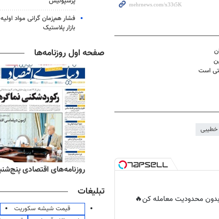
پرسپولیس
فشار هم‌زمان گرانی مواد اولیه 
بازار پلاستیک
صفحه اول روزنامه‌ها
ن
ن
تی است
خطیبی
ه‌های ورزشی پنج‌شنبه ۱۵ مرداد ۱۴۰۵
روزنامه‌های اقتصادی پنج‌شنبه ۱۵ مرداد ۰۵
تبلیغات
ر بدون محدودیت معامله کن🔥
قیمت شیشه سکوریت