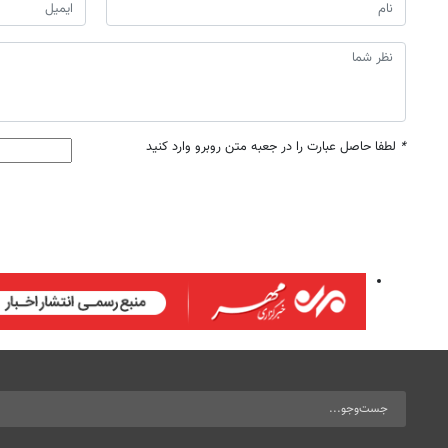
*
لطفا حاصل عبارت را در جعبه متن روبرو وارد کنید