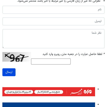
نظراتی که غیر از زبان فارسی یا غیر مرتبط با خبر باشد منتشر نمی‌شود.
*
لطفا حاصل عبارت را در جعبه متن روبرو وارد کنید
ارسال