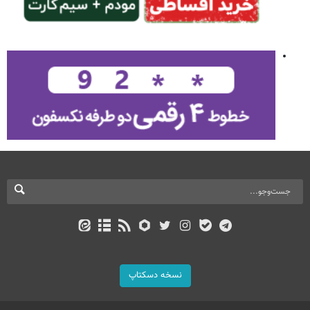
نسخه دسکتاپ