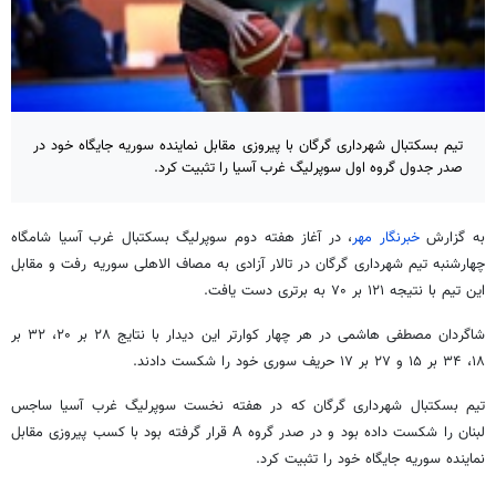
تیم بسکتبال شهرداری گرگان با پیروزی مقابل نماینده سوریه جایگاه خود در
صدر جدول گروه اول سوپرلیگ غرب آسیا را تثبیت کرد.
به گزارش
خبرنگار مهر
، در آغاز هفته دوم
سوپرلیگ
بسکتبال غرب آسیا شامگاه
چهارشنبه تیم شهرداری گرگان در تالار آزادی به مصاف الاهلی سوریه رفت و مقابل
این تیم با نتیجه ۱۲۱ بر ۷۰ به برتری دست یافت.
شاگردان مصطفی هاشمی در هر چهار
کوارتر
این دیدار با نتایج ۲۸ بر ۲۰، ۳۲ بر
۱۸، ۳۴ بر ۱۵ و ۲۷ بر ۱۷ حریف سوری خود را شکست دادند.
تیم بسکتبال شهرداری گرگان که در هفته نخست
سوپرلیگ
غرب آسیا
ساجس
لبنان را شکست داده بود و در صدر گروه A قرار گرفته بود با کسب پیروزی مقابل
نماینده سوریه جایگاه خود را تثبیت کرد.