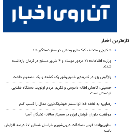
تازه‌ترین اخبار
شکارچی متخلف کبک‌های وحشی در سقز دستگیر شد
وزارت اطلاعات: ۲۱ مزدور موساد و ۴ شرور مسلح در کرمان بازداشت
شدند
واژگونی پژو در کمربندی خمینی‌شهر یک کشته و یک مصدوم داشت
حسینی: کاهش اطاله دادرسی و تکریم مردم اولویت دستگاه قضایی
کردستان است
رضایی: به لطف خدا توانستم خوشرنگ‌ترین مدال را کسب کنم
موفقیت داوران فوتبال ایران در سمینار سالانه نخبگان آسیا
مطهری‌زاده: فوتی تصادفات درون‌شهری خراسان شمالی ۶۷ درصد افزایش
یافت