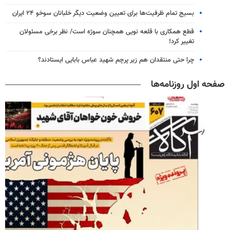
بسیج تمام ظرفیت‌ها برای تعیین وضعیت دیگر خلبانان سوخو ۲۴ ایران
قطع همکاری با قلعه نویی همچنان سوژه است/ نظر برخی مسئولان
تغییر کرد!
چرا حتی منتقدان هم زیر پرچم شهید عباس بابایی ایستادند؟
صفحه اول روزنامه‌ها