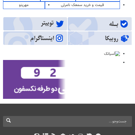
قیمت و خرید سمعک نامرئی
مهرینو