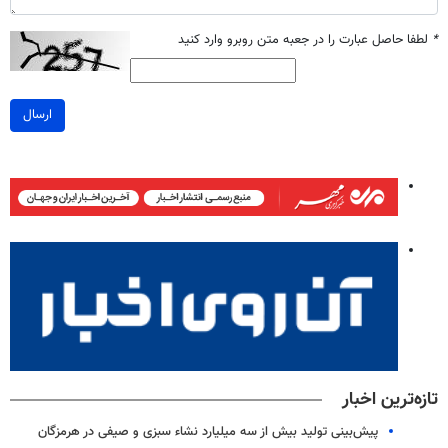
*
لطفا حاصل عبارت را در جعبه متن روبرو وارد کنید
ارسال
تازه‌ترین اخبار
پیش‌بینی تولید بیش از سه میلیارد نشاء سبزی و صیفی در هرمزگان