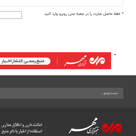
*
لطفا حاصل عبارت را در جعبه متن روبرو وارد کنید