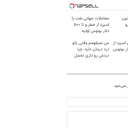
دون
معاملات جهانی نفت با
و
اسپرد از صفر و تا ۵۰۰
دلار بونوس اولیه
اسپرد از
من نمیفهمم وقتی زانو
درد درمان داره، چرا
دردش رو داری تحمل
میکنی؟❗
نمی‌شود.