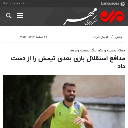
شنبه ۱۷ مرداد ۱۴۰۵
ورزش
فوتبال ایران
۲۷ اسفند ۱۴۰۲، ۲۱:۵۷
هفته بیست و یکم لیگ بیست وسوم؛
مدافع استقلال بازی بعدی تیمش را از دست
داد