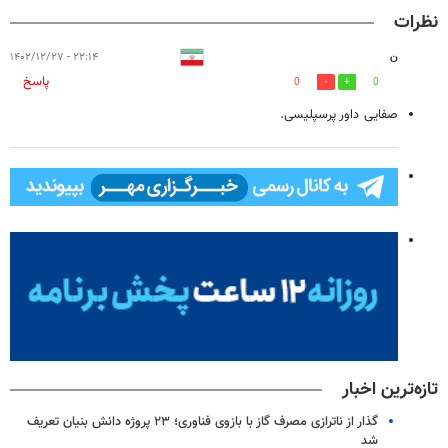
نظرات
ن
۲۲:۱۴ - ۱۴۰۲/۱۲/۲۷
پاسخ
0
0
صفایی داور پرسپلیسی.
تازه‌ترین اخبار
گذار از ناترازی مصرف گاز با بازوی فناوری؛ ۲۳ پروژه دانش بنیان تعریف
شد