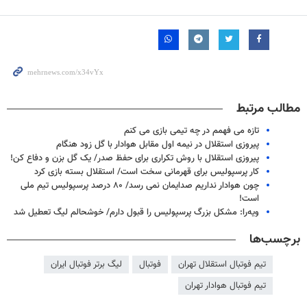
مطالب مرتبط
تازه می فهمم در چه تیمی بازی می کنم
پیروزی استقلال در نیمه اول مقابل هوادار با گل زود هنگام
پیروزی استقلال با روش تکراری برای حفظ صدر/ یک گل بزن و دفاع کن!
کار پرسپولیس برای قهرمانی سخت است/ استقلال بسته بازی کرد
چون هوادار نداریم صدایمان نمی رسد/ ۸۰ درصد پرسپولیس تیم ملی
است!
ویه‌را: مشکل بزرگ پرسپولیس را قبول دارم/ خوشحالم لیگ تعطیل شد
برچسب‌ها
تیم فوتبال استقلال تهران
فوتبال
لیگ برتر فوتبال ایران
تیم فوتبال هوادار تهران