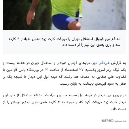
مدافع تیم فوتبال استقلال تهران با دریافت کارت زرد مقابل هوادار ۴ کارته
شد و بازی بعدی این تیم را از دست داد.
به گزارش
خبرنگار مهر
، تیم‌های فوتبال هوادار و استقلال تهران در هفته بیست و
یکم لیگ برتر امروز یکشنبه ۲۷ اسفندماه از ساعت ۲۱ در ورزشگاه پاس قوامین با
قضاوت علی صفایی به مصاف هم رفتند که نیمه اول این دیدار با نتیجه یک بر
صفر به سود آبی‌های پایتخت به پایان رسید.
در جریان این دیدار در نیمه اول محمد حسین مرادمند مدافع استقلال از داور این
دیدار کارت زرد دریافت کرد که با توجه به ۴ کارته شدن بازی بعدی تیمش را از
دست داد.
کد مطلب
6057650