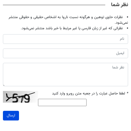
نظر شما
نظرات حاوی توهین و هرگونه نسبت ناروا به اشخاص حقیقی و حقوقی منتشر
نمی‌شود.
نظراتی که غیر از زبان فارسی یا غیر مرتبط با خبر باشد منتشر نمی‌شود.
*
لطفا حاصل عبارت را در جعبه متن روبرو وارد کنید
ارسال