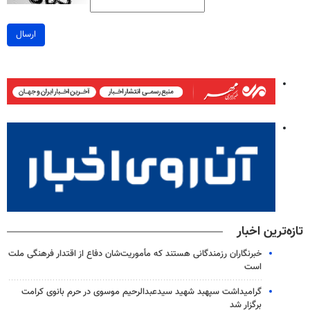
ارسال
تازه‌ترین اخبار
خبرنگاران رزمندگانی هستند که مأموریت‌شان دفاع از اقتدار فرهنگی ملت
است
گرامیداشت سپهبد شهید سیدعبدالرحیم موسوی در حرم بانوی کرامت
برگزار شد