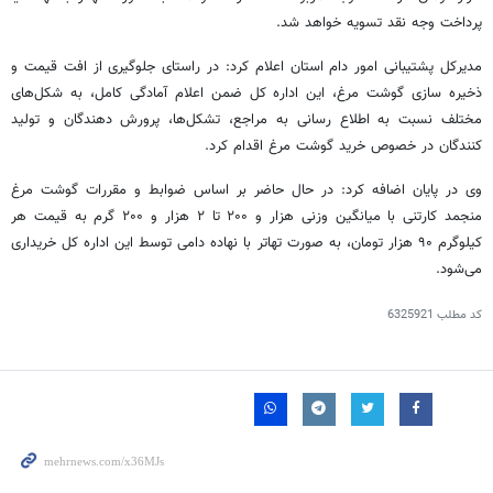
پرداخت وجه نقد تسویه خواهد شد.
مدیرکل پشتیبانی امور دام استان اعلام کرد: در راستای جلوگیری از افت قیمت و
ذخیره سازی گوشت مرغ، این اداره کل ضمن اعلام آمادگی کامل، به شکل‌های
مختلف نسبت به اطلاع رسانی به مراجع، تشکل‌ها، پرورش دهندگان و تولید
کنندگان در خصوص خرید گوشت مرغ اقدام کرد.
وی در پایان اضافه کرد: در حال حاضر بر اساس ضوابط و مقررات گوشت مرغ
منجمد کارتنی با میانگین وزنی هزار و ۲۰۰ تا ۲ هزار و ۲۰۰ گرم به قیمت هر
کیلوگرم ۹۰ هزار تومان، به صورت تهاتر با نهاده دامی توسط این اداره کل خریداری
می‌شود.
کد مطلب
6325921