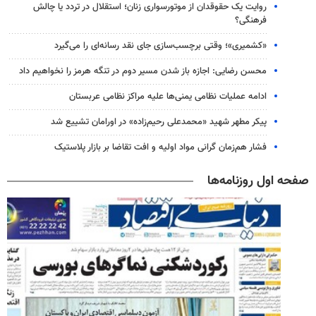
روایت یک حقوقدان از موتورسواری زنان؛ استقلال در تردد یا چالش
فرهنگی؟
«کشمیری»؛ وقتی برچسب‌سازی جای نقد رسانه‌ای را می‌گیرد
محسن رضایی: اجازه باز شدن مسیر دوم در تنگه هرمز را نخواهیم داد
ادامه عملیات نظامی یمنی‌ها علیه مراکز نظامی عربستان
پیکر مطهر شهید «محمدعلی رحیم‌زاده» در اورامان تشییع شد
فشار هم‌زمان گرانی مواد اولیه و افت تقاضا بر بازار پلاستیک
صفحه اول روزنامه‌ها