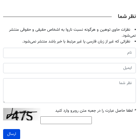
حالا رایگان
نوشیدنی رو با
جلو پاته!
میلیاردر شد.
صحبت کنید)
تخفیف بخر
آموزش رایگان
نظر شما
نظرات حاوی توهین و هرگونه نسبت ناروا به اشخاص حقیقی و حقوقی منتشر
نمی‌شود.
نظراتی که غیر از زبان فارسی یا غیر مرتبط با خبر باشد منتشر نمی‌شود.
*
لطفا حاصل عبارت را در جعبه متن روبرو وارد کنید
ارسال