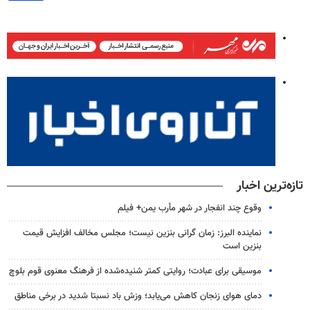
تازه‌ترین اخبار
وقوع چند انفجار در شهر مأرب یمن+ فیلم
نماینده البرز: زمان گرانی بنزین نیست؛ مجلس مخالف افزایش قیمت
بنزین است
موسیقی برای عبادت؛ روایتی کمتر شنیده‌شده از فرهنگ معنوی قوم بلوچ
دمای هوای زنجان کاهش می‌یابد؛ وزش باد نسبتا شدید در برخی مناطق