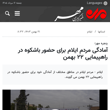
جمعه ۱۶ مرداد ۱۴۰۵
استانها
ایلام
۲۱ بهمن ۱۴۰۳، ۸:۳۲
پنجره مهر؛
آمادگی مردم ایلام برای حضور باشکوه در
راهپیمایی ۲۲ بهمن
ایلام - مردم ایلام در مناطق مختلف از آمادگی خود برای حضور باشکوه در
راهپیمایی ۲۲ بهمن می گویند.