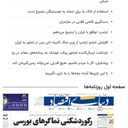
استان
استفاده از خاک ما برای حمله به همسایگان ممنوع است
دستگیری قاضی قلابی در مازندران
ترامپ: توافق با ایران را ترجیح می‌دهم
افزایش خشم ترامپ از وزیر جنگ کابینه اش پس از تجاوز به ایران
بازداشت ارسال‌کننده تصاویر پرتاب موشک به رسانه‌های معاند در یزد
پزشکیان: اگر با مردم باشیم، هیچ قدرتی نمی‌تواند زمین‌گیرمان کند
با این بازی‌ها آینده بچه‌ها را به بازی نگیریم!
صفحه اول روزنامه‌ها