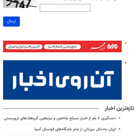
ارسال
تازه‌ترین اخبار
دستگیری ۸ نفر از اشرار مسلح شاخص و مرتبطین گروهک‌های تروریستی
ایران به‌دنبال میزبانی از جام باشگاه‌های فوتسال آسیا