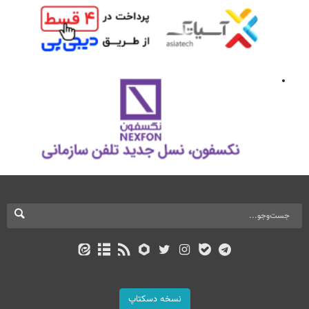
نسخه دسکتاپ