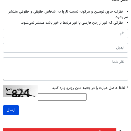
نظرات حاوی توهین و هرگونه نسبت ناروا به اشخاص حقیقی و حقوقی منتشر
نمی‌شود.
نظراتی که غیر از زبان فارسی یا غیر مرتبط با خبر باشد منتشر نمی‌شود.
*
لطفا حاصل عبارت را در جعبه متن روبرو وارد کنید
ارسال