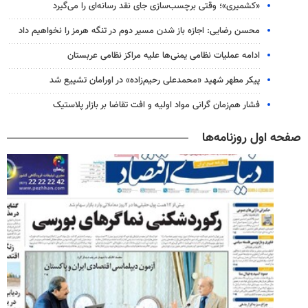
«کشمیری»؛ وقتی برچسب‌سازی جای نقد رسانه‌ای را می‌گیرد
محسن رضایی: اجازه باز شدن مسیر دوم در تنگه هرمز را نخواهیم داد
ادامه عملیات نظامی یمنی‌ها علیه مراکز نظامی عربستان
پیکر مطهر شهید «محمدعلی رحیم‌زاده» در اورامان تشییع شد
فشار هم‌زمان گرانی مواد اولیه و افت تقاضا بر بازار پلاستیک
صفحه اول روزنامه‌ها