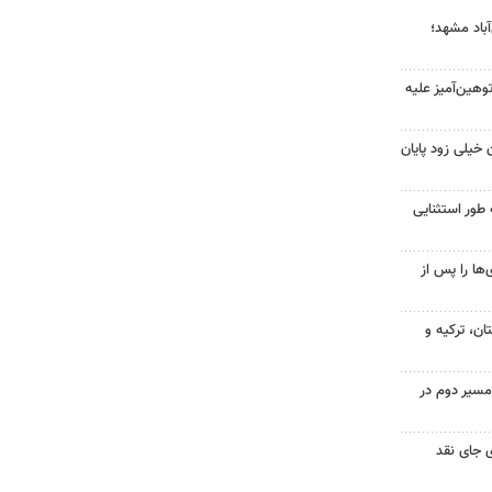
آباد مشهد؛
هین‌آمیز علیه
 خیلی زود پایان
 طور استثنایی
ها را پس از
ن، ترکیه و
مسیر دوم در
 جای نقد