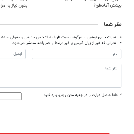
بیشتر، آماده‌ای؟
بدون نیاز به مرا
حضوری
نظر شما
نظرات حاوی توهین و هرگونه نسبت ناروا به اشخاص حقیقی و حقوقی منتشر 
نظراتی که غیر از زبان فارسی یا غیر مرتبط با خبر باشد منتشر نمی‌شود.
*
لطفا حاصل عبارت را در جعبه متن روبرو وارد کنید