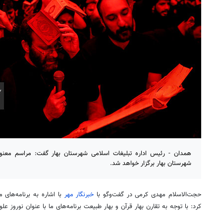
شهرستان بهار برگزار خواهد شد.
حجت‌الاسلام مهدی کرمی در گفت‌وگو با
خبرنگار مهر
با اشاره به برنامه‌های 
کرد: با توجه به تقارن بهار قرآن و بهار طبیعت برنامه‌های ما با عنوان نوروز ع