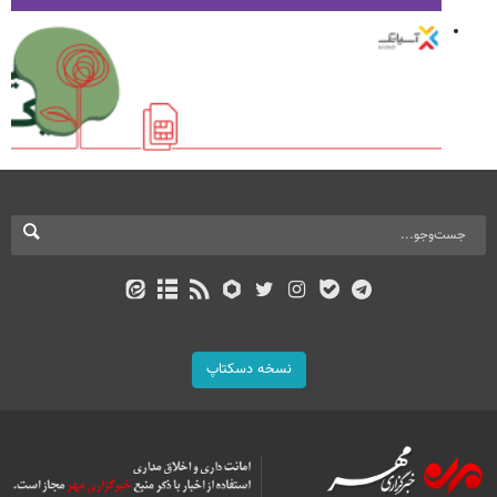
نسخه دسکتاپ