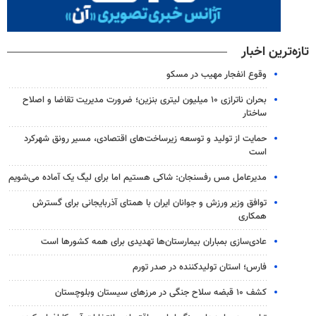
تازه‌ترین اخبار
وقوع انفجار مهیب در مسکو
بحران ناترازی ۱۰ میلیون لیتری بنزین؛ ضرورت مدیریت تقاضا و اصلاح
ساختار
حمایت از تولید و توسعه زیرساخت‌های اقتصادی، مسیر رونق شهرکرد
است
مدیرعامل مس رفسنجان: شاکی هستیم اما برای لیگ یک آماده می‌شویم
توافق وزیر ورزش و جوانان ایران با همتای آذربایجانی برای گسترش
همکاری
عادی‌سازی بمباران بیمارستان‌ها تهدیدی برای همه کشورها است
فارس؛ استان تولیدکننده در صدر تورم
کشف ۱۰ قبضه سلاح جنگی در مرزهای سیستان وبلوچستان