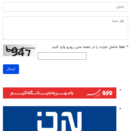
*
لطفا حاصل عبارت را در جعبه متن روبرو وارد کنید
ارسال