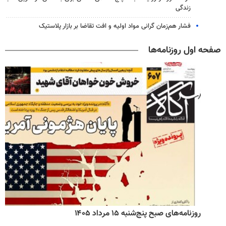
زندگی
فشار هم‌زمان گرانی مواد اولیه و افت تقاضا بر بازار پلاستیک
صفحه اول روزنامه‌ها
روزنامه‌های صبح پنج‌شنبه ۱۵ مرداد ۱۴۰۵