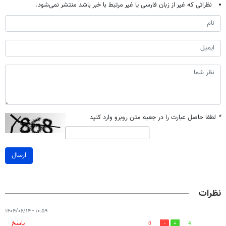
نظراتی که غیر از زبان فارسی یا غیر مرتبط با خبر باشد منتشر نمی‌شود.
*
لطفا حاصل عبارت را در جعبه متن روبرو وارد کنید
ارسال
نظرات
۱۰:۵۹ - ۱۴۰۴/۰۶/۱۴
پاسخ
0
4