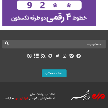
نسخه دسکتاپ