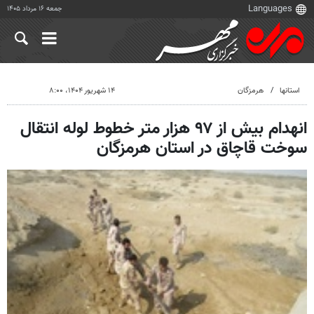
جمعه ۱۶ مرداد ۱۴۰۵
استانها
هرمزگان
۱۴ شهریور ۱۴۰۴، ۸:۰۰
انهدام بیش از ۹۷ هزار متر خطوط لوله انتقال
سوخت قاچاق در استان هرمزگان