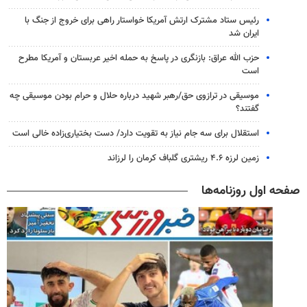
رئیس ستاد مشترک ارتش آمریکا خواستار راهی برای خروج از جنگ با
ایران شد
حزب الله عراق: بازنگری در پاسخ به حمله اخیر عربستان و آمریکا مطرح
است
موسیقی در ترازوی حق/رهبر شهید درباره حلال و حرام بودن موسیقی چه
گفتند؟
استقلال برای سه جام نیاز به تقویت دارد/ دست بختیاری‌زاده خالی است
زمین لرزه ۴.۶ ریشتری گلباف کرمان را لرزاند
صفحه اول روزنامه‌ها