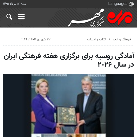
شنبه ۱۷ مرداد ۱۴۰۵
فرهنگ و ادب
کتاب و ادبیات
۲۲ شهریور ۱۴۰۴، ۲:۱۹
آمادگی روسیه برای برگزاری هفته فرهنگی ایران
در سال ٢٠٢۶