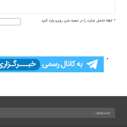
*
لطفا حاصل عبارت را در جعبه متن روبرو وارد کنید