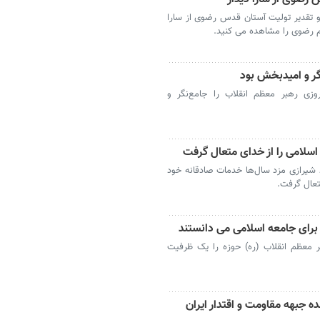
و تقدیر تولیت آستان قدس رضوی از سارا
رم رضوی را مشاهده می کنید.
گر و امیدبخش بود
ی رهبر معظم انقلاب را جامع‌نگر و
سلامی را از خدای متعال گرفت
یرازی مزد سال‌ها خدمات صادقانه خود
تعال گرفت.
برای جامعه اسلامی می دانستند
معظم انقلاب (ره) حوزه را یک ظرفیت
ه جبهه مقاومت و اقتدار ایران