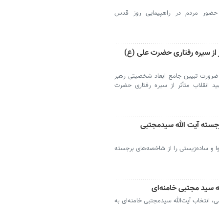
ضور مردم در راهپیمایی روز قدس
 از سیره رفتاری حضرت علی (ع)
ضرورت تبیین جامع ابعاد شخصیتی رهبر
د انقلاب متأثر از سیره رفتاری حضرت
جسته آیت الله سیدمجتبی
و ساده‌زیستی را از شاخصه‌های برجسته
لله سید مجتبی خامنه‌ای
انتخاب آیت‌الله سیدمجتبی خامنه‌ای به