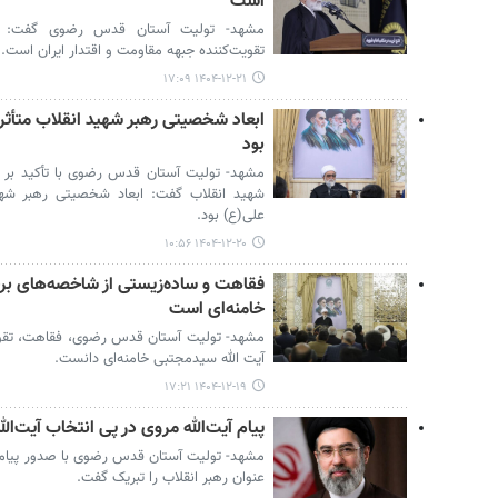
است
مشهد- تولیت آستان قدس رضوی گفت: ح
تقویت‌کننده جبهه مقاومت و اقتدار ایران است.
۱۴۰۴-۱۲-۲۱ ۱۷:۰۹
ابعاد شخصیتی رهبر شهید انقلاب متأثر
بود
مشهد- تولیت آستان قدس رضوی با تأکید بر 
شهید انقلاب گفت: ابعاد شخصیتی رهبر شهی
علی(ع) بود.
۱۴۰۴-۱۲-۲۰ ۱۰:۵۶
فقاهت و ساده‌زیستی از شاخصه‌های بر
خامنه‌ای است
مشهد- تولیت آستان قدس رضوی، فقاهت، تقوا 
آیت الله سیدمجتبی خامنه‌ای دانست.
۱۴۰۴-۱۲-۱۹ ۱۷:۲۱
پیام آیت‌الله مروی در پی انتخاب آیت‌ا
مشهد- تولیت آستان قدس رضوی با صدور پیامی، 
عنوان رهبر انقلاب را تبریک گفت.