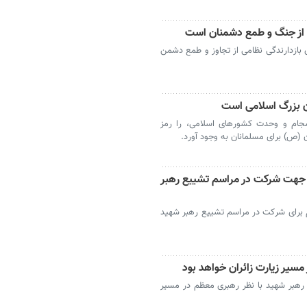
گی از جنگ و طمع دشمنان است
بازدارندگی نظامی از تجاوز و طمع دشمن
ن بزرگ اسلامی است
جام و وحدت کشورهای اسلامی، را رمز
 (ص) برای مسلمانان به وجود آورد.
م جهت شرکت در مراسم تشییع رهبر
 برای شرکت در مراسم تشییع رهبر شهید
مسیر زیارت زائران خواهد بود
هبر شهید با نظر رهبری معظم در مسیر