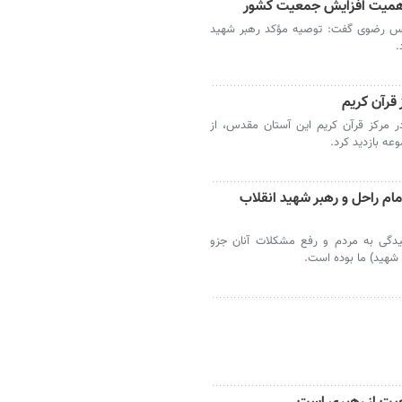
ه اهمیت افزایش جمعیت کشور
قدس رضوی گفت: توصیه مؤکد رهبر شهید
.
 قرآن کریم
مرکز قرآن کریم این آستان مقدس، از
ه بازدید کرد.
م راحل و رهبر شهید انقلاب
گی به مردم و رفع مشکلات آنان جزو
 شهید) ما بوده است.