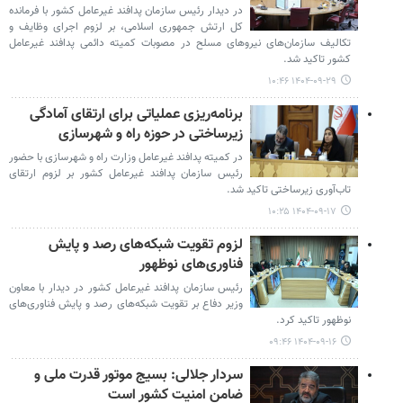
در دیدار رئیس سازمان پدافند غیرعامل کشور با فرمانده
کل ارتش جمهوری اسلامی، بر لزوم اجرای وظایف و
تکالیف سازمان‌های نیروهای مسلح در مصوبات کمیته دائمی پدافند غیرعامل
کشور تاکید شد.
۱۴۰۴-۰۹-۲۹ ۱۰:۴۶
برنامه‌ریزی عملیاتی برای ارتقای آمادگی
زیرساختی در حوزه راه و شهرسازی
در کمیته پدافند غیرعامل وزارت راه و شهرسازی با حضور
رئیس سازمان پدافند غیرعامل کشور بر لزوم ارتقای
تاب‌آوری زیرساختی تاکید شد.
۱۴۰۴-۰۹-۱۷ ۱۰:۲۵
لزوم تقویت شبکه‌های رصد و پایش
فناوری‌های نوظهور
رئیس سازمان پدافند غیرعامل کشور در دیدار با معاون
وزیر دفاع بر تقویت شبکه‌های رصد و پایش فناوری‌های
نوظهور تاکید کرد.
۱۴۰۴-۰۹-۱۶ ۰۹:۴۶
سردار جلالی: بسیج موتور قدرت ملی و
ضامن امنیت کشور است