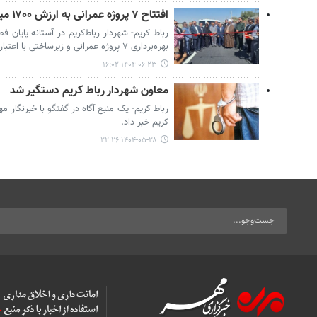
افتتاح ۷ پروژه عمرانی به ارزش ۱۷۰۰ میلیارد در رباط کریم
رباط کریم- شهردار رباط‌کریم در آستانه پایان 
بهره‌برداری ۷ پروژه عمرانی و زیرساختی با اعتبار ۱۷۰۰ میلیارد ریال خبر داد.
۱۴۰۴-۰۶-۲۳ ۱۶:۰۲
معاون شهردار رباط کریم دستگیر شد
رباط کریم- یک منبع آگاه در گفتگو با خبرنگار م
کریم خبر داد.
۱۴۰۴-۰۵-۲۸ ۲۲:۲۶