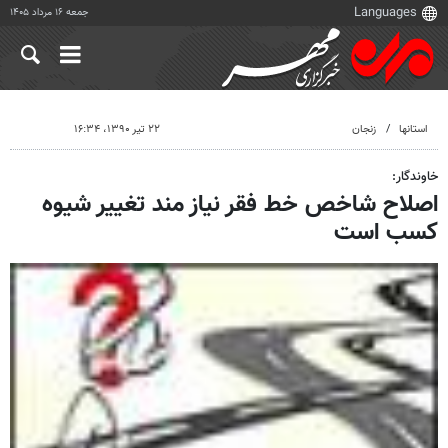
جمعه ۱۶ مرداد ۱۴۰۵
استانها
زنجان
۲۲ تیر ۱۳۹۰، ۱۶:۳۴
خاوندگار:
اصلاح شاخص خط فقر نیاز مند تغییر شیوه
کسب است