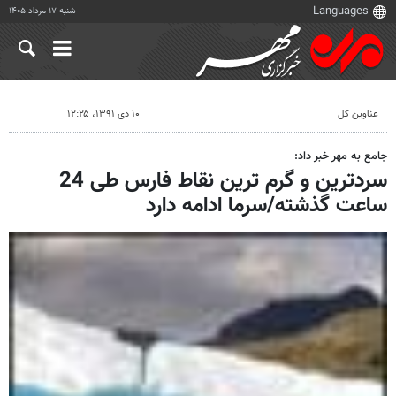
شنبه ۱۷ مرداد ۱۴۰۵
عناوین کل
۱۰ دی ۱۳۹۱، ۱۲:۲۵
جامع به مهر خبر داد:
سردترین و گرم ترین نقاط فارس طی 24
ساعت گذشته/سرما ادامه دارد