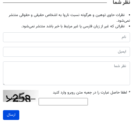
نظر شما
نظرات حاوی توهین و هرگونه نسبت ناروا به اشخاص حقیقی و حقوقی منتشر
نمی‌شود.
نظراتی که غیر از زبان فارسی یا غیر مرتبط با خبر باشد منتشر نمی‌شود.
*
لطفا حاصل عبارت را در جعبه متن روبرو وارد کنید
ارسال