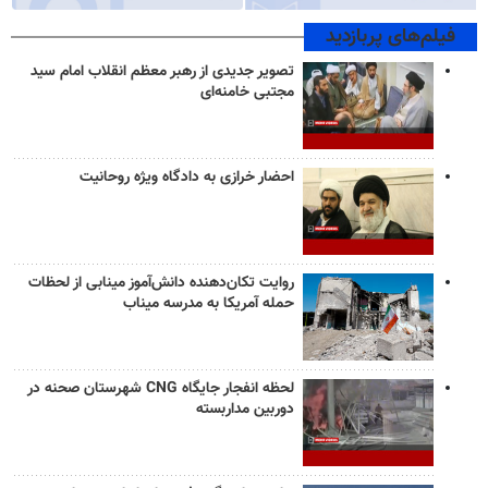
فیلم‌های پربازدید
تصویر جدیدی از رهبر معظم انقلاب امام سید
مجتبی خامنه‌ای
احضار خرازی به دادگاه ویژه روحانیت
روایت تکان‌دهنده دانش‌آموز مینابی از لحظات
حمله آمریکا به مدرسه میناب
لحظه انفجار جایگاه CNG شهرستان صحنه در
دوربین مداربسته