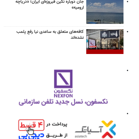
جان دوباره نگین فیروزه‌ای ایران؛ «دریاچه
ارومیه»
کافه‌های متعلق به ساعدی نیا رفع پلمب
نشده‌اند