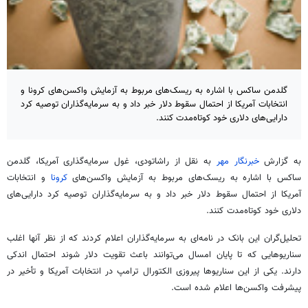
گلدمن ساکس با اشاره به ریسک‌های مربوط به آزمایش واکسن‌های کرونا و
انتخابات آمریکا از احتمال سقوط دلار خبر داد و به سرمایه‌گذاران توصیه کرد
دارایی‌های دلاری خود کوتاه‌مدت کنند.
به گزارش
خبرنگار مهر
به نقل از راشاتودی، غول سرمایه‌گذاری آمریکا،
گلدمن
ساکس
با اشاره به ریسک‌های مربوط به آزمایش واکسن‌های
کرونا
و انتخابات
آمریکا از احتمال سقوط دلار خبر داد و به سرمایه‌گذاران توصیه کرد دارایی‌های
دلاری خود کوتاه‌مدت کنند.
تحلیل‌گران این بانک در نامه‌ای به سرمایه‌گذاران اعلام کردند که از نظر آنها اغلب
سناریوهایی که تا پایان امسال می‌توانند باعث تقویت دلار شوند احتمال اندکی
دارند. یکی از این سناریوها پیروزی
الکتورال
ترامپ در انتخابات آمریکا و تأخیر در
پیشرفت واکسن‌ها اعلام شده است.