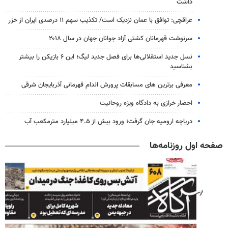
داشت
عراقچی: توافق با عمان نزدیک است/ تکذیب سهم ۱۱ درصدی ایران از خزر
سرنوشت قهرمانان کشتی آزاد جوانان جهان در سال ۲۰۱۸
نسل جدید استقلالی‌ها برای فصل جدید لیگ؛ این ۶ بازیکن را بیشتر
بشناسید
معرفی برترین های مسابقات پرورش اندام قهرمانی آذربایجان شرقی
احضار خرازی به دادگاه ویژه روحانیت
دریاچه ارومیه جان گرفت؛ ورود بیش از ۴.۵ میلیارد مترمکعب آب
صفحه اول روزنامه‌ها