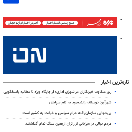
تازه‌ترین اخبار
روز متفاوت خبرنگاران در شورای اداری؛ از جایگاه ویژه تا مطالبه پاسخگویی
شهرآورد دوستانه زاینده‌رود به کام سپاهان
بی‌حجابی سازمان‌یافته حرام سیاسی و خیانت به کشور است
مردم دیالی در میزبانی از زائران اربعین سنگ تمام گذاشتند