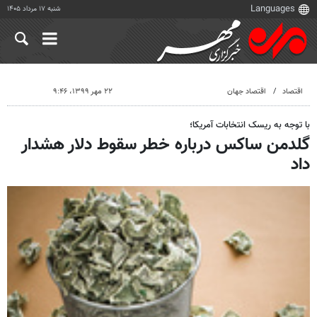
شنبه ۱۷ مرداد ۱۴۰۵
اقتصاد
اقتصاد جهان
۲۲ مهر ۱۳۹۹، ۹:۴۶
با توجه به ریسک انتخابات آمریکا؛
گلدمن ساکس درباره خطر سقوط دلار هشدار
داد