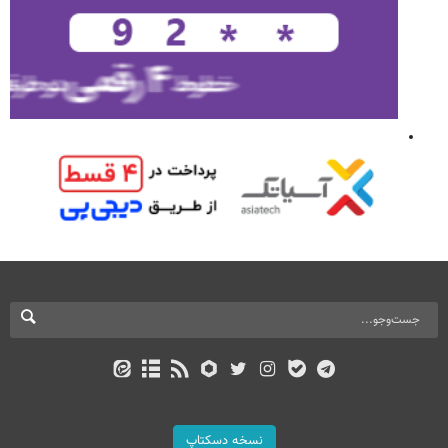
نسخه دسکتاپ