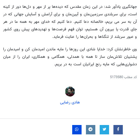
جهانگیری یادآور شد: در این زمان مقدس که دیده‌ها پر از مهر و دل‌ها دور از کینه
است، برای سربلندی سرزمین‌مان و آیین‌مان و برای آرامش و آسایش جهانی که در
آن به سر می بریم، خالصانه دعا کنیم. دعا کنیم که خدای مهر به همه ما در هر
جای قدرت یا بیرون آن هستیم، توان فهم فرصت‌ها و تهدیدهای پیش روی کشور
و عبور سربلند از تنگناها و بحران‌ها را عنایت فرماید.
وی خاطرنشان کرد: خدایا شادی این روزها را مایه ماندن امیدمان کن و امیدمان را
پشتیبان تلاش‌مان ساز تا همه با همدلی، همگامی و همکاری، ایران را از میان
دشواری‌هایی که مایه رنج ایرانیان است به در بریم.
کد مطلب
5173580
هادی رضایی