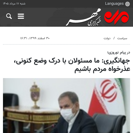
شنبه ۱۷ مرداد ۱۴۰۵
سیاست
دولت
۳۰ اسفند ۱۳۹۹، ۱۶:۳۱
در پیام نوروزی؛
جهانگیری: ما مسئولان با درک وضع کنونی،
عذرخواه مردم باشیم