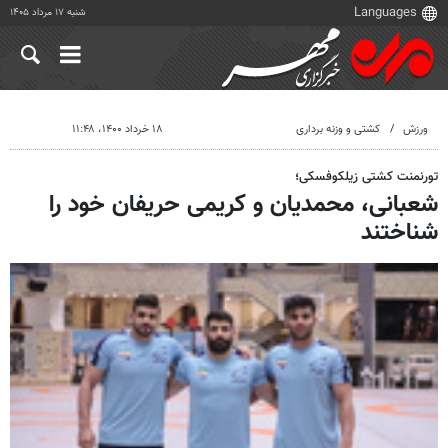
شنبه ۱۷ مرداد ۱۴۰۵
ورزش
کشتی و وزنه برداری
۱۸ خرداد ۱۴۰۰، ۱۱:۴۸
تورنمنت کشتی زیلکوفسکی؛
شعبانی، محمدیان و کریمی حریفان خود را
شناختند