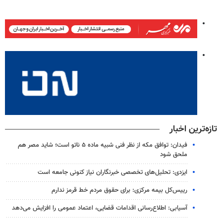
تازه‌ترین اخبار
فیدان: توافق مکه از نظر فنی شبیه ماده ۵ ناتو است؛ شاید مصر هم
ملحق شود
ایزدی: تحلیل‌های تخصصی خبرنگاران نیاز کنونی جامعه است
رییس‌کل بیمه مرکزی: برای حقوق مردم خط قرمز ندارم
آسیابی: اطلاع‌رسانی اقدامات قضایی، اعتماد عمومی را افزایش می‌دهد