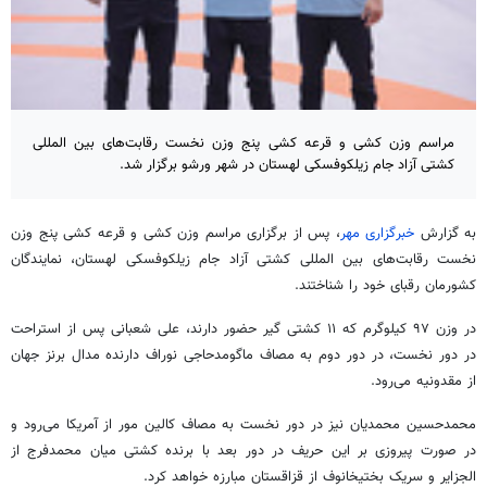
مراسم وزن کشی و قرعه کشی پنج وزن نخست رقابت‌های بین المللی
کشتی آزاد جام زیلکوفسکی لهستان در شهر ورشو برگزار شد.
به گزارش
خبرگزاری مهر
، پس از برگزاری مراسم وزن کشی و قرعه کشی پنج وزن
نخست رقابت‌های بین المللی کشتی آزاد جام زیلکوفسکی لهستان، نمایندگان
کشورمان رقبای خود را شناختند.
در وزن ۹۷ کیلوگرم که ۱۱ کشتی گیر حضور دارند، علی شعبانی پس از استراحت
در دور نخست، در دور دوم به مصاف ماگومدحاجی نوراف دارنده مدال برنز جهان
از مقدونیه می‌رود.
محمدحسین محمدیان نیز در دور نخست به مصاف کالین مور از آمریکا می‌رود و
در صورت پیروزی بر این حریف در دور بعد با برنده کشتی میان محمدفرج از
الجزایر و سریک بختیخانوف از قزاقستان مبارزه خواهد کرد.