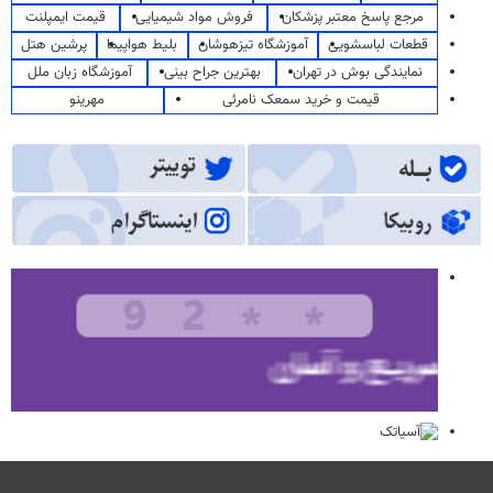
مرجع پاسخ معتبر پزشکان
فروش مواد شیمیایی
قیمت ایمپلنت
قطعات لباسشویی
آموزشگاه تیزهوشان
بلیط هواپیما
پرشین هتل
نمایندگی بوش در تهران
بهترین جراح بینی
آموزشگاه زبان ملل
قیمت و خرید سمعک نامرئی
مهرینو