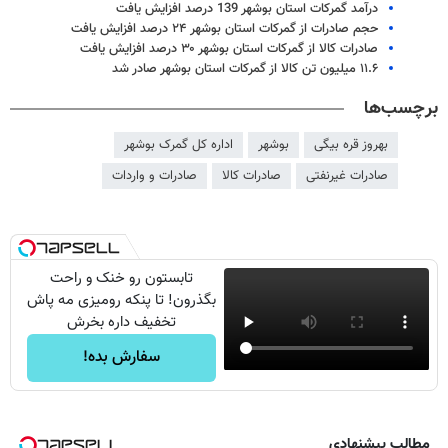
درآمد گمرکات استان بوشهر 139 درصد افزایش یافت
حجم صادرات از گمرکات استان بوشهر ۲۴ درصد افزایش یافت
صادرات کالا از گمرکات استان بوشهر ۳۰ درصد افزایش یافت
۱۱.۶ میلیون تن کالا از گمرکات استان بوشهر صادر شد
برچسب‌ها
بهروز قره بیگی
بوشهر
اداره کل گمرک بوشهر
صادرات غیرنفتی
صادرات کالا
صادرات و واردات
تابستون رو خنک و راحت
بگذرون! تا پنکه رومیزی مه پاش
تخفیف داره بخرش
سفارش بده!
مطالب پیشنهادی