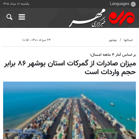
یکشنبه ۱۸ مرداد ۱۴۰۵
استانها
بوشهر
۲۴ مرداد ۱۴۰۰، ۱۰:۵۱
بر اساس آمار ۴ ماهه امسال؛
میزان صادرات از گمرکات استان بوشهر ۸۶ برابر
حجم واردات است