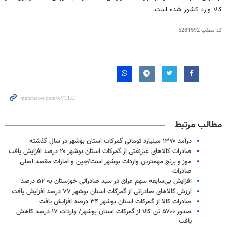
کالا وارد کشور شده است.
کد مطلب
5281592
مطالب مرتبط
درآمد ۱۳۷۰ میلیارد تومانی گمرکات استان بوشهر در سال گذشته
صادرات کالاهای غیرنفتی از گمرکات استان بوشهر ۲۰ درصد افزایش یافت
موز و برنج مهمترین واردات بوشهر است/چین و امارات مقصد اصلی
صادرات
افزایش بی‌سابقه سهم عراق در سبد صادراتی خوزستان به ۵۲ درصد
ارزش کالاهای صادراتی از گمرکات استان بوشهر ۷۷ درصد افزایش یافت
صادرات کالا از گمرکات استان بوشهر ۳۴ درصد افزایش یافت
صدور ۵۷۰۰ تن کالا از گمرکات استان بوشهر/ واردات ۱۷ درصد کاهش
یافت