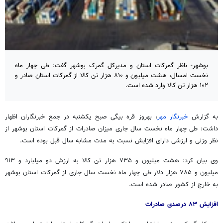
بوشهر- ناظر گمرکات استان و مدیرکل گمرک بوشهر گفت: طی چهار ماه
نخست امسال، هشت میلیون و ۸۱۰ هزار تن کالا از گمرکات استان صادر و
۱۰۲ هزار تن کالا وارد شده است.
به گزارش
خبرنگار مهر
، بهروز قره بیگی صبح یکشنبه در جمع خبرنگاران اظهار
داشت: طی چهار ماه نخست سال جاری میزان صادرات از گمرکات استان بوشهر از
نظر وزنی و ارزشی دارای افزایش نسبت به مدت مشابه سال قبل بوده است.
وی بیان کرد: هشت میلیون و ۷۳۵ هزار تن کالا به ارزش دو میلیارد و ۹۱۳
میلیون و ۷۸۵ هزار دلار طی چهار ماه نخست سال جاری از گمرکات استان بوشهر
به خارج از کشور صادر شده است.
افزایش ۸۳ درصدی صادرات