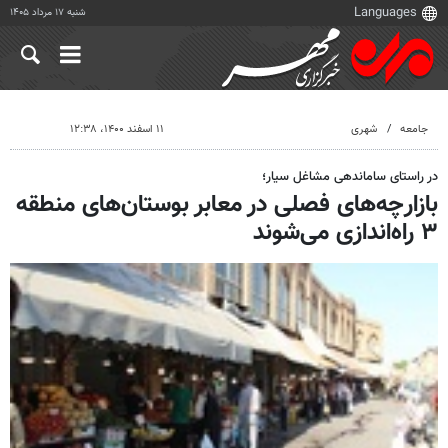
شنبه ۱۷ مرداد ۱۴۰۵
جامعه
شهری
۱۱ اسفند ۱۴۰۰، ۱۲:۳۸
در راستای ساماندهی مشاغل سیار؛
بازارچه‌های فصلی در معابر بوستان‌های منطقه
۳ راه‌اندازی می‌شوند