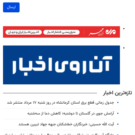
ارسال
تازه‌ترین اخبار
جدول زمانی قطع برق استان کرمانشاه در روز شنبه ۱۷ مرداد منتشر شد
آرامش جوی در گلستان تا دوشنبه؛ کاهش دما از سه‌شنبه
آیت الله حسینی: خبرنگاران خط‌شکنان جبهه جهاد تبیین هستند