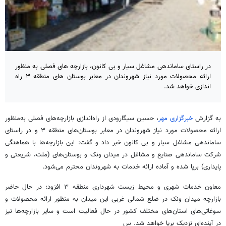
در راستای ساماندهی مشاغل سیار و بی کانون، بازارچه های فصلی به منظور
ارائه محصولات مورد نیاز شهروندان در معابر بوستان های منطقه ۳ راه
اندازی خواهد شد.
به گزارش
خبرگزاری مهر
، حسین سیگارودی از راه‌اندازی بازارچه‌های فصلی به‌منظور
ارائه محصولات مورد نیاز شهروندان در معابر بوستان‌های منطقه ۳ و در راستای
ساماندهی مشاغل سیار و بی کانون خبر داد و گفت: این بازارچه‌ها با هماهنگی
شرکت ساماندهی صنایع و
مشاغل
در میدان ونک و بوستان‌های (ملت، شریعتی و
پایداری) برپا شده و آماده ارائه خدمات به شهروندان محترم می‌شود.
معاون خدمات شهری و محیط زیست شهرداری منطقه ۳ افزود: در حال حاضر
بازارچه میدان ونک در ضلع شمالی غربی این میدان به منظور ارائه محصولات و
سوغاتی‌های استان‌های مختلف کشور در حال فعالیت است و سایر بازارچه‌ها نیز
در آینده‌ای نزدیک برپا خواهد شد. س