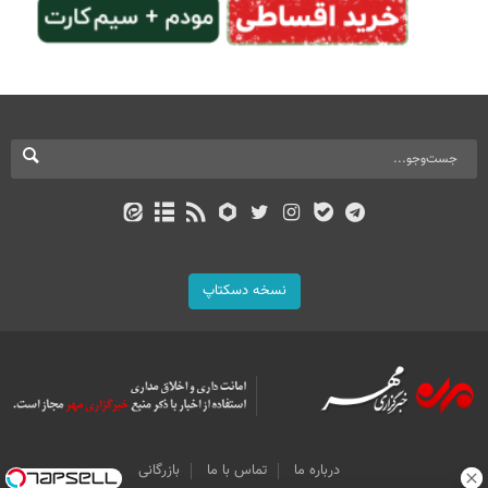
نسخه دسکتاپ
درباره ما
تماس با ما
بازرگانی