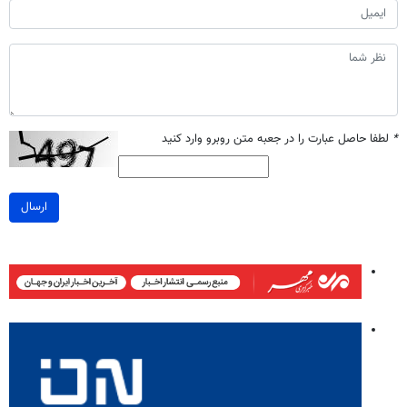
*
لطفا حاصل عبارت را در جعبه متن روبرو وارد کنید
ارسال