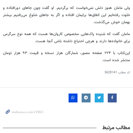
ولی مامان هنوز دلش نمی‌خواست که برگردیم. او گفت چون جاهای دورافتاده و
خلوت رفته‌ایم این اتفاق‌ها برایمان افتاده و اگر به جاهای شلوغ می‌رفتیم بیشتر
بهمان خوش می‌گذشت.
مامان گفت که شنیده پاک‌هایی مخصوص کاروان‌ها هست که همه نوع سرگرمی
برای خانواده‌ها دارند و هرچی احتیاج داشته باشی آنجا هست.
این‌کتاب با ۲۲۴ صفحه مصور، شمارگان هزار نسخه و قیمت ۹۳ هزار تومان
منتشر شده است.
کد مطلب
5628141
مطالب مرتبط