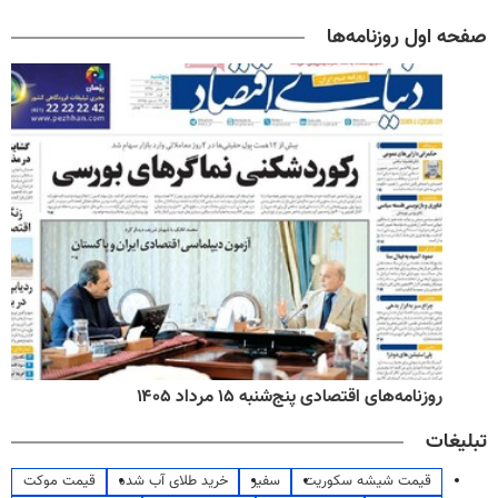
صفحه اول روزنامه‌ها
روزنامه‌های اقتصادی پنج‌شنبه ۱۵ مرداد ۱۴۰۵
تبلیغات
قیمت شیشه سکوریت
سفیر
خرید طلای آب شده
قیمت موکت