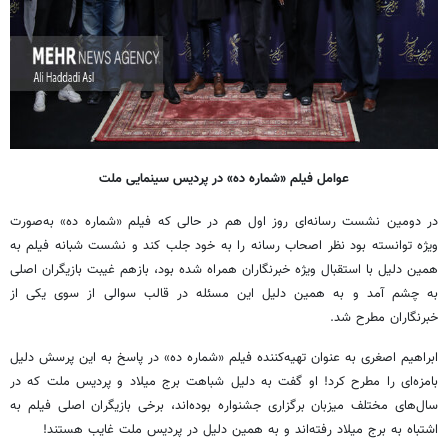
عوامل فیلم «شماره ده» در پردیس سینمایی ملت
در دومین نشست رسانه‌ای روز اول هم در حالی که فیلم «شماره ده» به‌صورت
ویژه توانسته بود نظر اصحاب رسانه را به خود جلب کند و نشست شبانه فیلم به
همین دلیل با استقبال ویژه خبرنگاران همراه شده بود، بازهم غیبت بازیگران اصلی
به چشم آمد و به همین دلیل این مسئله در قالب سوالی از سوی یکی از
خبرنگاران مطرح شد.
ابراهیم اصغری به عنوان تهیه‌کننده فیلم «شماره ده» در پاسخ به این
پرسش دلیل
بامزه‌ای را مطرح کرد! او گفت به دلیل شباهت برج میلاد و پردیس ملت که در
سال‌های مختلف میزبان برگزاری جشنواره بوده‌اند، برخی بازیگران اصلی فیلم به
اشتباه به برج میلاد رفته‌اند و به همین دلیل در پردیس ملت غایب هستند!