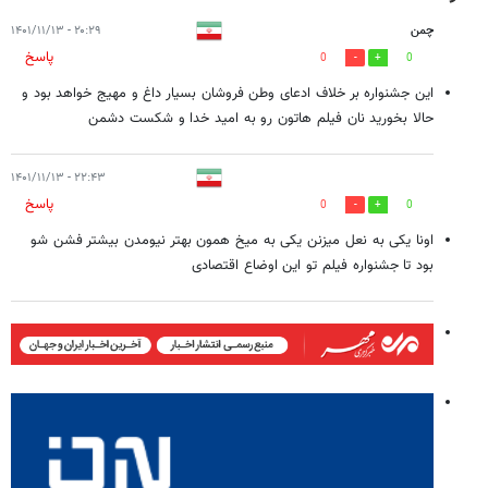
چمن
۲۰:۲۹ - ۱۴۰۱/۱۱/۱۳
پاسخ
0
0
این جشنواره بر خلاف ادعای وطن فروشان بسیار داغ و مهیج خواهد بود و
حالا بخورید نان فیلم هاتون رو به امید خدا و شکست دشمن
۲۲:۴۳ - ۱۴۰۱/۱۱/۱۳
پاسخ
0
0
اونا یکی به نعل میزنن یکی به میخ همون بهتر نیومدن بیشتر فشن شو
بود تا جشنواره فیلم تو این اوضاع اقتصادی