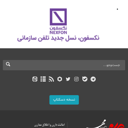
نسخه دسکتاپ