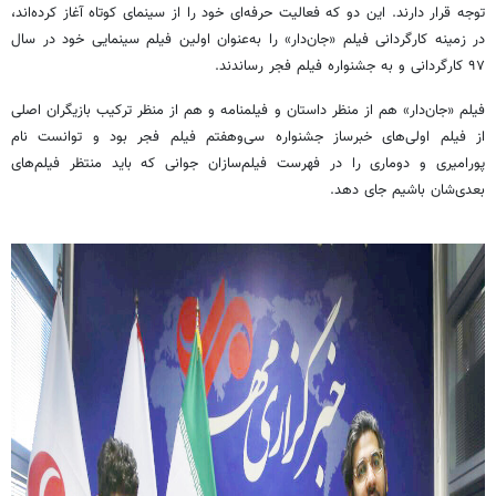
توجه قرار دارند. این دو که فعالیت حرفه‌ای خود را از سینمای کوتاه آغاز کرده‌اند،
در زمینه کارگردانی فیلم «جان‌دار» را به‌عنوان اولین فیلم سینمایی خود در سال
۹۷ کارگردانی و به جشنواره فیلم فجر رساندند.
فیلم «جان‌دار» هم از منظر داستان و فیلمنامه و هم از منظر ترکیب بازیگران اصلی
از فیلم
اولی‌های
خبرساز جشنواره
سی‌وهفتم
فیلم فجر بود و توانست نام
پورامیری
و
دوماری
را در فهرست فیلم‌سازان جوانی که باید منتظر فیلم‌های
بعدی‌شان باشیم جای دهد.