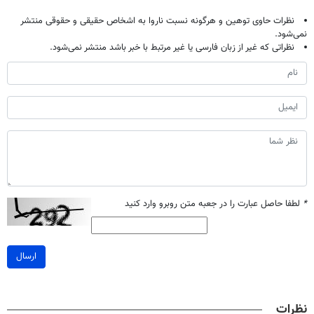
نظرات حاوی توهین و هرگونه نسبت ناروا به اشخاص حقیقی و حقوقی منتشر
نمی‌شود.
نظراتی که غیر از زبان فارسی یا غیر مرتبط با خبر باشد منتشر نمی‌شود.
*
لطفا حاصل عبارت را در جعبه متن روبرو وارد کنید
ارسال
نظرات