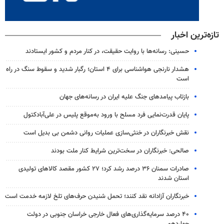
تازه‌ترین اخبار
حسینی: رسانه‌ها با روایت حقیقت، در کنار مردم و کشور ایستادند
هشدار نارنجی هواشناسی برای ۴ استان؛ رگبار شدید و سقوط سنگ در راه
است
بازتاب پیامدهای جنگ علیه ایران در رسانه‌های جهان
پایان قدرت‌نمایی فرد مسلح با ورود به‌موقع پلیس در علی‌آبادکتول
نقش خبرنگاران در خنثی‌سازی عملیات روانی دشمن بی بدیل است
صالحی: خبرنگاران در سخت‌ترین شرایط کنار ملت بودند
صادرات سمنان ۳۶ درصد رشد کرد؛ ۲۷ کشور مقصد کالاهای تولیدی
استان شدند
خبرنگاران آزادانه نقد کنند؛ تحمل شنیدن حرف‌های تلخ لازمه خدمت است
۴۰ درصد سرمایه‌گذاری‌های فعال خارجی خراسان جنوبی در دولت