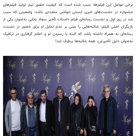
برخی عوامل این فیلم‌ها، سبب شده است که کیفیت حضور تیم تولید فیلم‌های
جشنواره در نشست‌های خبری آبستن حواشی متعددی باشد؛ وضعیتی که سبب
شد در روز اول
و نشست
رسانه‌ای فیلم «استاد» تأخیر سجاد بابایی به‌عنوان یکی از
بازیگران اصلی فیلم، شائبه‌هایی را مبنی بر عدم تمایل او برای حضور در نشست
رسانه‌ای به همراه داشته باشد که البته با رسیدن او و اعلام گرفتاری در ترافیک
به‌عنوان دلیل تأخیرش، همه شائبه‌ها برطرف شد!