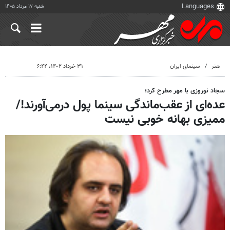
شنبه ۱۷ مرداد ۱۴۰۵
هنر
سینمای ایران
۳۱ خرداد ۱۴۰۲، ۶:۴۴
سجاد نوروزی با مهر مطرح کرد؛
عده‌ای از عقب‌ماندگی سینما پول درمی‌آورند!/
ممیزی بهانه خوبی نیست