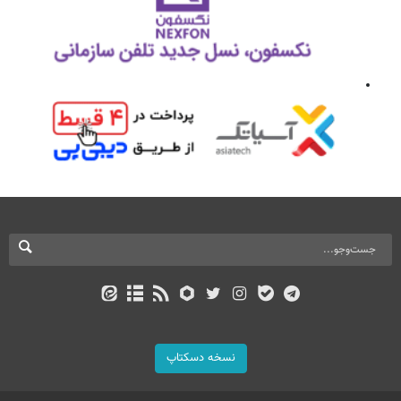
نسخه دسکتاپ