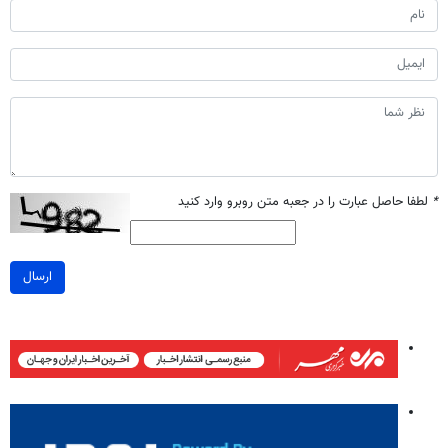
*
لطفا حاصل عبارت را در جعبه متن روبرو وارد کنید
ارسال