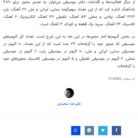
از دیگر فعالیت‌ها و اقدامات دفتر موسیقی می‌توان به صدور مجوز برای ۴۸۷
تک‌آهنگ اشاره کرد که از این تعداد سهم‌گونه سنتی، ایرانی و ملی ۲۷ آهنگ، پاپ
۳۲۳ آهنگ، نواحی و محلی ۵۳ آهنگ، تلفیقی ۴۹ آهنگ، الکترونیک ۶ آهنگ،
کلاسیک ۲۴ آهنگ، سرود یک قطعه و کودک ۴ آهنگ است.
در بخش آلبوم‌ها آمار مجوزها در این ماه به این شرح است. تعداد کل آلبوم‌های
موسیقی که مجوز خود را گرفته‌اند ۲۹ عدد است که از این تعداد، ۱۰ آلبوم در
موسیقی سنتی، ایرانی و ملی، ۱۰ آلبوم در موسیقی پاپ، ۲ آلبوم در موسیقی
محلی، ۲ آلبوم در موسیقی تلفیقی و ۵ آلبوم در موسیقی کلاسیک مجوزهای خود
را گرفته‌اند.
کد مطلب
6140886
علیرضا سعیدی