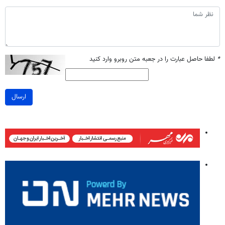
*
لطفا حاصل عبارت را در جعبه متن روبرو وارد کنید
ارسال