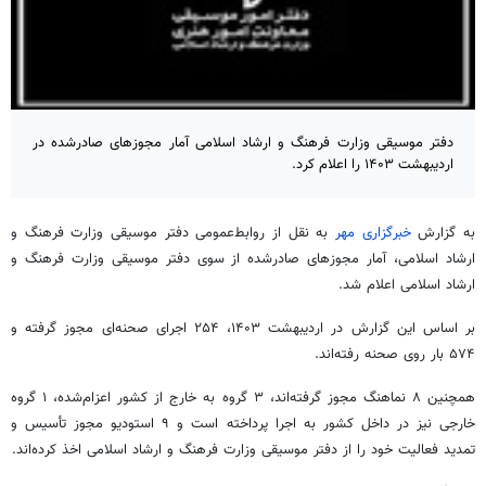
دفتر موسیقی وزارت فرهنگ و ارشاد اسلامی آمار مجوزهای صادرشده در
اردیبهشت ۱۴۰۳ را اعلام کرد.
به گزارش
خبرگزاری مهر
به نقل از روابط‌عمومی دفتر موسیقی وزارت فرهنگ و
ارشاد اسلامی، آمار مجوزهای صادرشده از سوی دفتر موسیقی وزارت فرهنگ و
ارشاد اسلامی اعلام شد.
بر اساس این گزارش در اردیبهشت ۱۴۰۳، ۲۵۴ اجرای صحنه‌ای مجوز گرفته‌ و
۵۷۴ بار روی صحنه رفته‌اند.
همچنین ۸ نماهنگ مجوز گرفته‌اند، ۳ گروه به خارج از کشور اعزام‌شده، ۱ گروه
خارجی نیز در داخل کشور به اجرا پرداخته است و ۹ استودیو مجوز تأسیس و
تمدید فعالیت خود را از دفتر موسیقی وزارت فرهنگ و ارشاد اسلامی اخذ کرده‌اند.