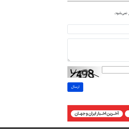
نمی‌شود.
ارسال