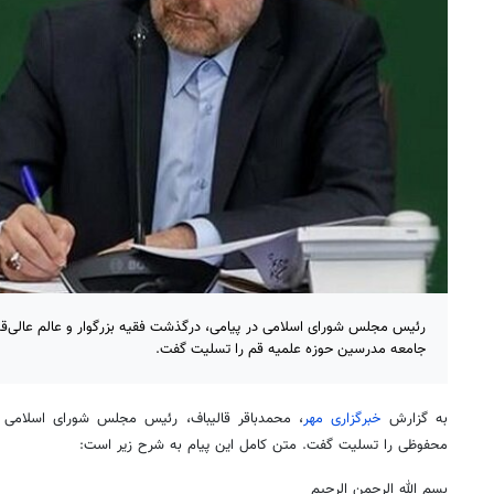
رئیس مجلس شورای اسلامی در پیامی، درگذشت فقیه بزرگوار و عالم عالی‌ق
جامعه مدرسین حوزه علمیه قم را تسلیت گفت.
به گزارش
خبرگزاری مهر
، محمدباقر قالیباف، رئیس مجلس شورای اسلامی 
محفوظی را تسلیت گفت. متن کامل این پیام به شرح زیر است:
بسم
الله الرحمن الرحیم