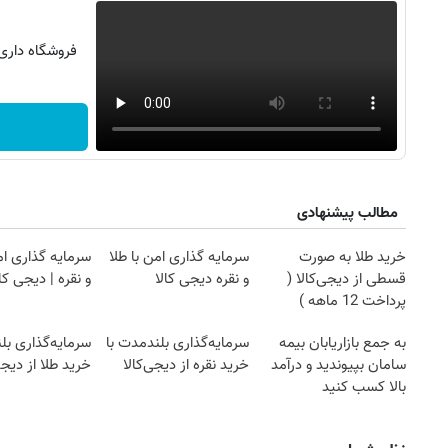
فروشگاه داری ؟ عضو شو
مطالب پیشنهادی
خرید طلا به صورت
سرمایه گذاری امن با طلا
سرمایه گذاری ام
قسطی از دیجی‌کالا (
و نقره دیجی کالا
و نقره | دیجی کال
پرداخت 12 ماهه )
به جمع بازاریابان بیمه
سرمایه‌گذاری بلندمدت با
سرمایه‌گذاری بل
سامان بپیوندید و درآمد
خرید نقره از دیجی‌کالا
خرید طلا از دیجی
بالا کسب کنید