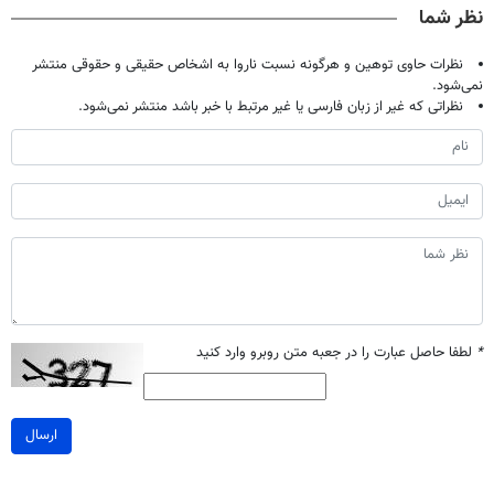
نظر شما
نظرات حاوی توهین و هرگونه نسبت ناروا به اشخاص حقیقی و حقوقی منتشر
نمی‌شود.
نظراتی که غیر از زبان فارسی یا غیر مرتبط با خبر باشد منتشر نمی‌شود.
*
لطفا حاصل عبارت را در جعبه متن روبرو وارد کنید
ارسال