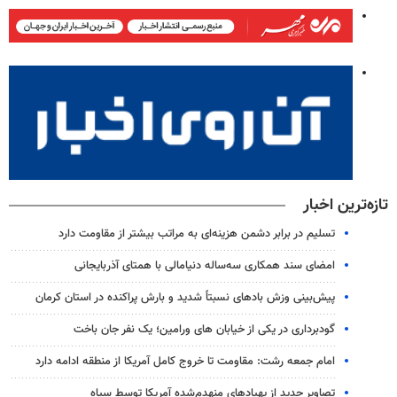
تازه‌ترین اخبار
تسلیم در برابر دشمن هزینه‌ای به مراتب بیشتر از مقاومت دارد
امضای سند همکاری سه‌ساله دنیامالی با همتای آذربایجانی
پیش‌بینی وزش بادهای نسبتاً شدید و بارش پراکنده در استان کرمان
گودبرداری در یکی از خیابان های ورامین؛ یک نفر جان باخت
امام جمعه رشت: مقاومت تا خروج کامل آمریکا از منطقه ادامه دارد
تصاویر جدید از پهپادهای منهدم‌شده آمریکا توسط سپاه