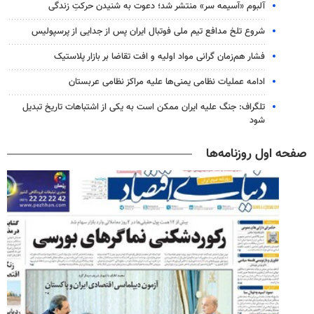
آلبوم «آسیمه سر» منتشر شد؛ دعوت به شنیدن حرکتِ زندگی
شروع تلخ مدافع تیم ملی فوتبال ایران پس از جدایی از پرسپولیس
فشار هم‌زمان گرانی مواد اولیه و افت تقاضا بر بازار پلاستیک
ادامه عملیات نظامی یمنی‌ها علیه مراکز نظامی عربستان
تلگراف: جنگ علیه ایران ممکن است به یکی از اشتباهات تاریخ تبدیل
شود
صفحه اول روزنامه‌ها