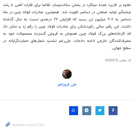
علاوه بر کاربرد عمده میلگرد در بخش ساخت‌وساز، تقاضا برای فلزات آهنی با رشد
چشمگیر تولید صنعتی در دسامبر تقویت شد. همچنین، صادرات فولاد چین در ماه
دسامبر به ۹.۷ میلیون تن رسید که افزایش ۲۶ درصدی نسبت به سال گذشته
داشت. این رقم، سالی رکوردشکن برای صادرات فولاد چین را رقم زد و نشان داد
که کارخانه‌های بزرگ فولاد چین همچنان به فروش گسترده محصولات خود به
مصرف‌کنندگان خارجی ادامه داده‌اند، علی‌رغم تشدید شعارهای
حمایت‌گرایانه
در
سطح جهانی.
کد مطلب
6353210
علی فروزانفر