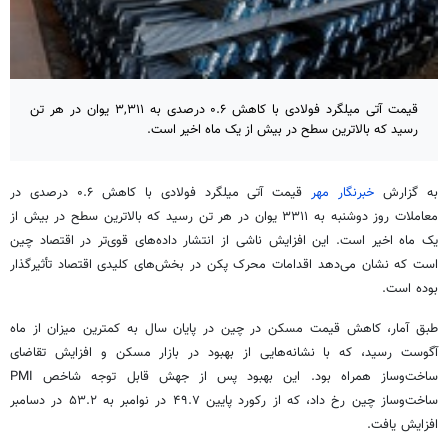
قیمت آتی میلگرد فولادی با کاهش ۰.۶ درصدی به ۳,۳۱۱ یوان در هر تن
رسید که بالاترین سطح در بیش از یک ماه اخیر است.
به گزارش
خبرنگار مهر
قیمت آتی میلگرد فولادی با کاهش ۰.۶ درصدی در
معاملات روز دوشنبه به ۳۳۱۱ یوان در هر تن رسید که بالاترین سطح در بیش از
یک ماه اخیر است. این افزایش ناشی از انتشار داده‌های قوی‌تر در اقتصاد چین
است که نشان می‌دهد اقدامات محرک پکن در بخش‌های کلیدی اقتصاد تأثیرگذار
بوده است.
طبق آمار، کاهش قیمت مسکن در چین در پایان سال به کمترین میزان از ماه
آگوست رسید، که با نشانه‌هایی از بهبود در بازار مسکن و افزایش تقاضای
ساخت‌وساز همراه بود. این بهبود پس از جهش قابل توجه شاخص PMI
ساخت‌وساز چین رخ داد، که از رکورد پایین ۴۹.۷ در نوامبر به ۵۳.۲ در دسامبر
افزایش یافت.