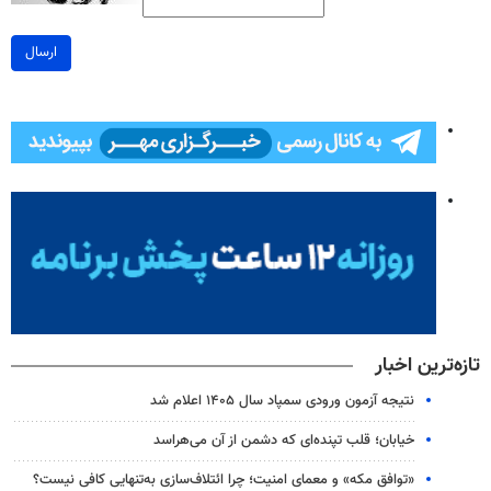
ارسال
تازه‌ترین اخبار
نتیجه آزمون ورودی سمپاد سال ۱۴۰۵ اعلام شد
خیابان؛ قلب تپنده‌ای که دشمن از آن می‌هراسد
«توافق مکه» و معمای امنیت؛ چرا ائتلاف‌سازی به‌تنهایی کافی نیست؟