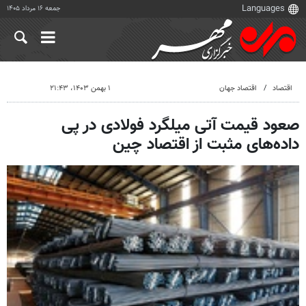
جمعه ۱۶ مرداد ۱۴۰۵
اقتصاد
اقتصاد جهان
۱ بهمن ۱۴۰۳، ۲۱:۴۳
صعود قیمت آتی میلگرد فولادی در پی
داده‌های مثبت از اقتصاد چین