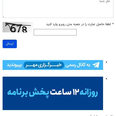
*
لطفا حاصل عبارت را در جعبه متن روبرو وارد کنید
ارسال