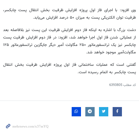
وی افزود: با اجرای فاز اول پروژه افزایش ظرفیت بخش انتقال پست چابکسر،
ظرفیت توان الکتریکی پست به میزان ۵۰ درصد افزایش می‌یابد.
دشت بزرگ با اشاره به اینکه فاز دوم افزایش ظرفیت این پست نیز بلافاصله بعد
از عملیاتی شدن فاز اول اجرا خواهد شد، افزود: در فاز دوم افزایش ظرفیت پست
چابکسر نیز یک ترانسفورماتور ۲۵۰
مگاولت
آمپر دیگر جایگزین ترانسفورماتور ۱۲۵
مگاولت‌آمپر
موجود خواهد شد.
گفتنی است که عملیات ساختمانی فاز اول پروژه افزایش ظرفیت بخش انتقال
پست چابکسر به اتمام رسیده است.
کد مطلب
6393805