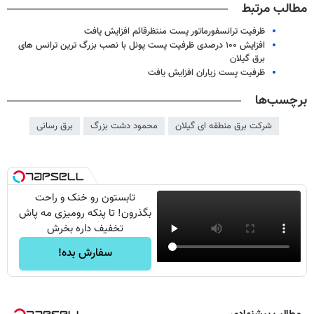
مطالب مرتبط
ظرفیت ترانسفورماتور پست منتظرقائم افزایش یافت
افزایش ۱۰۰ درصدی ظرفیت پست پونل با نصب بزرگ‌ ترین ترانس‌ های
برق گیلان
ظرفیت پست زیاران افزایش یافت
برچسب‌ها
شرکت برق منطقه ای گیلان
محمود دشت بزرگ
برق رسانی
تابستون رو خنک و راحت
بگذرون! تا پنکه رومیزی مه پاش
تخفیف داره بخرش
سفارش بده!