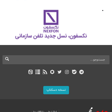
نسخه دسکتاپ