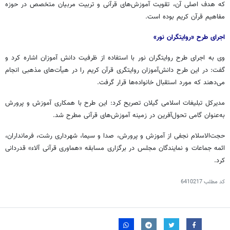
که هدف اصلی آن، تقویت آموزش‌های قرآنی و تربیت مربیان متخصص در حوزه
مفاهیم قرآن کریم بوده است.
اجرای طرح «روایتگران نور»
وی به اجرای طرح روایتگران نور با استفاده از ظرفیت دانش آموزان اشاره کرد و
گفت: در این طرح دانش‌آموزان روایتگری قرآن کریم را در هیأت‌های مذهبی انجام
می‌دهند که مورد استقبال خانواده‌ها قرار گرفت.
مدیرکل تبلیغات اسلامی گیلان تصریح کرد: این طرح با همکاری آموزش و پرورش
به‌عنوان گامی تحول‌آفرین در زمینه آموزش‌های قرآنی مطرح شد.
حجت‌الاسلام نجفی از آموزش و پرورش، صدا و سیما، شهرداری رشت، فرمانداران،
ائمه جماعات و نمایندگان مجلس در برگزاری مسابقه «هماوری قرآنی آلاء» قدردانی
کرد.
کد مطلب
6410217