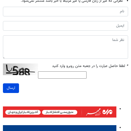
نظراتی که غیر از زبان فارسی یا غیر مرتبط با خبر باشد منتشر نمی‌شود.
*
لطفا حاصل عبارت را در جعبه متن روبرو وارد کنید
ارسال