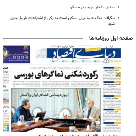
صدای انفجار مهیب در مسکو
تلگراف: جنگ علیه ایران ممکن است به یکی از اشتباهات تاریخ تبدیل
شود
صفحه اول روزنامه‌ها