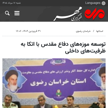
شنبه ۱۷ مرداد ۱۴۰۵
استانها
خراسان رضوی
۳۱ فروردین ۱۴۰۴، ۱۶:۰۶
توسعه موزه‌های دفاع مقدس با اتکا به
ظرفیت‌های داخلی