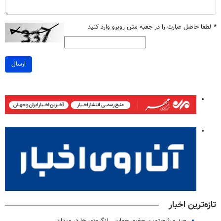
*
لطفا حاصل عبارت را در جعبه متن روبرو وارد کنید
ارسال
تازه‌ترین اخبار
صد و شصتمین حضور حماسی لنگرودی ها در میدان