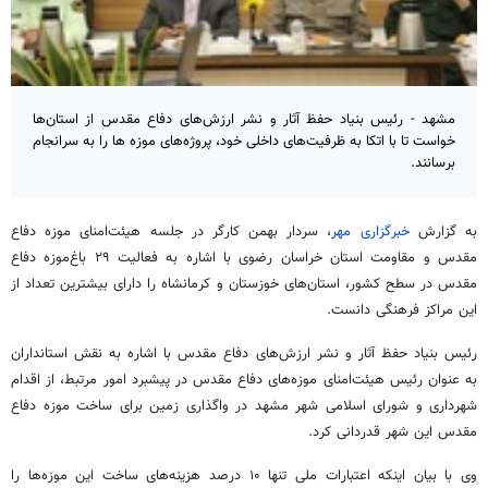
مشهد - رئیس بنیاد حفظ آثار و نشر ارزش‌های دفاع مقدس از استان‌ها
خواست تا با اتکا به ظرفیت‌های داخلی خود، پروژه‌های موزه ها را به سرانجام
برسانند.
به گزارش
خبرگزاری مهر
، سردار بهمن کارگر در جلسه هیئت‌امنای موزه دفاع
مقدس و مقاومت استان خراسان رضوی با اشاره به فعالیت ۲۹ باغ‌موزه دفاع
مقدس در سطح کشور، استان‌های خوزستان و کرمانشاه را دارای بیشترین تعداد از
این مراکز فرهنگی دانست.
رئیس بنیاد حفظ آثار و نشر ارزش‌های دفاع مقدس با اشاره به نقش استانداران
به عنوان رئیس هیئت‌امنای موزه‌های دفاع مقدس در پیشبرد امور مرتبط، از اقدام
شهرداری و شورای اسلامی شهر مشهد در واگذاری زمین برای ساخت موزه دفاع
مقدس این شهر قدردانی کرد.
وی با بیان اینکه اعتبارات ملی تنها ۱۰ درصد هزینه‌های ساخت این موزه‌ها را