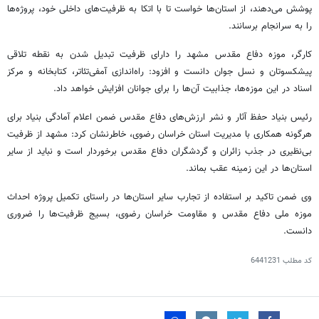
پوشش می‌دهند، از استان‌ها خواست تا با اتکا به ظرفیت‌های داخلی خود، پروژه‌ها
را به سرانجام برسانند.
کارگر، موزه دفاع مقدس مشهد را دارای ظرفیت تبدیل شدن به نقطه تلاقی
پیشکسوتان و نسل جوان دانست و افزود: راه‌اندازی آمفی‌تئاتر، کتابخانه و مرکز
اسناد در این موزه‌ها، جذابیت آن‌ها را برای جوانان افزایش خواهد داد.
رئیس بنیاد حفظ آثار و نشر ارزش‌های دفاع مقدس ضمن اعلام آمادگی بنیاد برای
هرگونه همکاری با مدیریت استان خراسان رضوی، خاطرنشان کرد: مشهد از ظرفیت
بی‌نظیری در جذب زائران و گردشگران دفاع مقدس برخوردار است و نباید از سایر
استان‌ها در این زمینه عقب بماند.
وی ضمن تاکید بر استفاده از تجارب سایر استان‌ها در راستای تکمیل پروژه احداث
موزه ملی دفاع مقدس و مقاومت خراسان رضوی، بسیج ظرفیت‌ها را ضروری
دانست.
کد مطلب
6441231